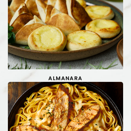
ALMANARA