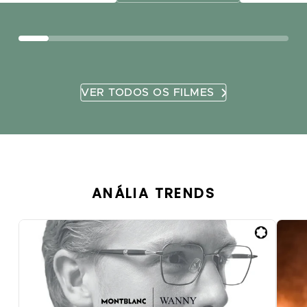
VER TODOS OS FILMES
ANÁLIA TRENDS