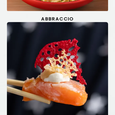
ABBRACCIO