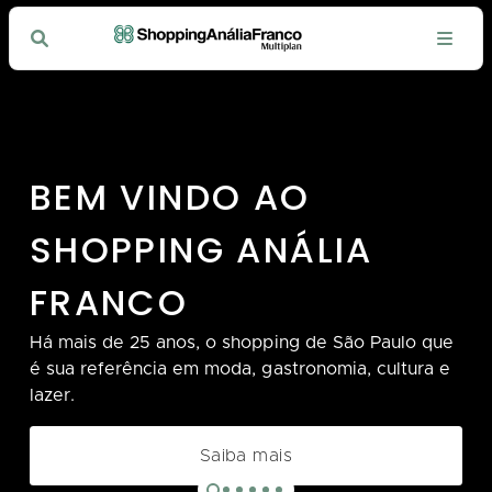
BEM VINDO AO
SHOPPING ANÁLIA
FRANCO
Há mais de 25 anos, o shopping de São Paulo que
é sua referência em moda, gastronomia, cultura e
lazer.
Saiba mais