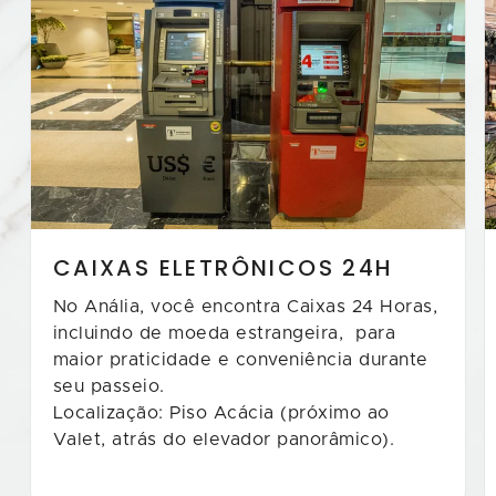
CAIXAS ELETRÔNICOS 24H
No Anália, você encontra Caixas 24 Horas,
incluindo de moeda estrangeira, para
maior praticidade e conveniência durante
seu passeio.
Localização: Piso Acácia (próximo ao
Valet, atrás do elevador panorâmico).