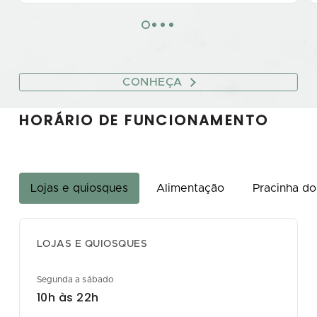
CONHEÇA
HORÁRIO DE FUNCIONAMENTO
Lojas e quiosques
Alimentação
Pracinha do
LOJAS E QUIOSQUES
Segunda a sábado
10h às 22h