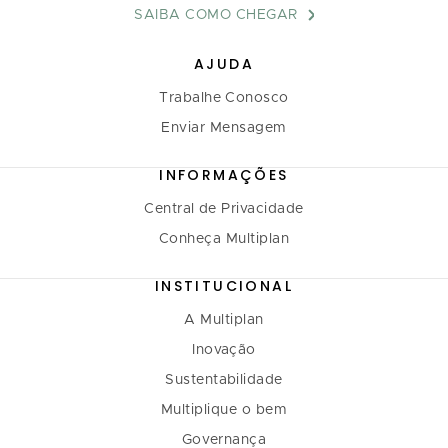
SAIBA COMO CHEGAR
AJUDA
Trabalhe Conosco
Enviar Mensagem
INFORMAÇÕES
Central de Privacidade
Conheça Multiplan
INSTITUCIONAL
A Multiplan
Inovação
Sustentabilidade
Multiplique o bem
Governança