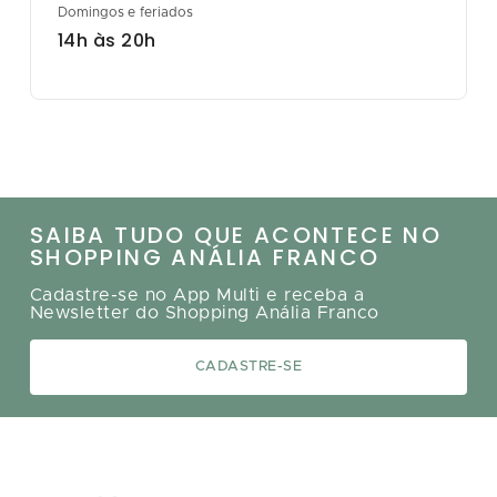
Domingos e feriados
14h às 20h
SAIBA TUDO QUE ACONTECE NO
SHOPPING ANÁLIA FRANCO
Cadastre-se no App Multi e receba a
Newsletter do Shopping Anália Franco
CADASTRE-SE