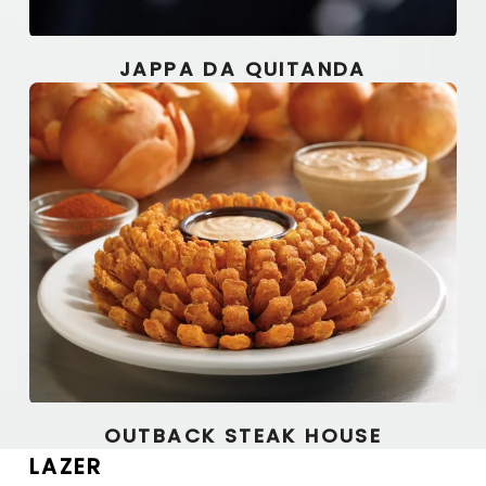
JAPPA DA QUITANDA
OUTBACK STEAK HOUSE
LAZER