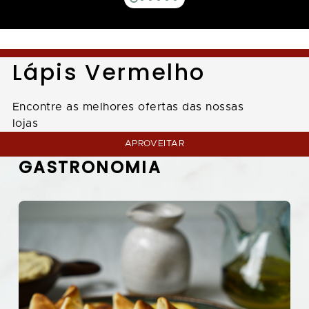
Lápis Vermelho
Encontre as melhores ofertas das nossas
lojas
APROVEITAR
GASTRONOMIA