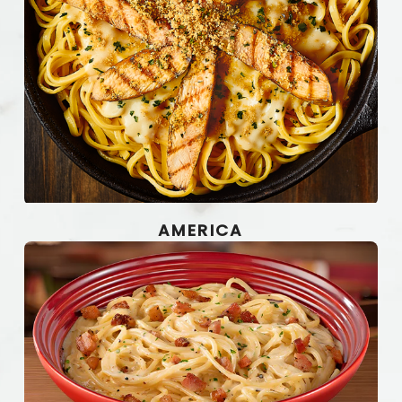
AMERICA