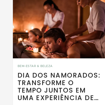
BEM-ESTAR & BELEZA
DIA DOS NAMORADOS:
TRANSFORME O
TEMPO JUNTOS EM
UMA EXPERIÊNCIA DE