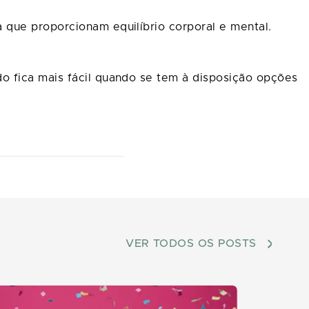
 que proporcionam equilíbrio corporal e mental.
o fica mais fácil quando se tem à disposição opções
VER TODOS OS POSTS