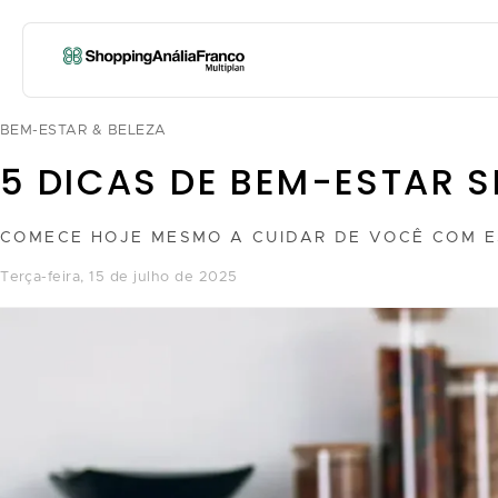
BEM-ESTAR & BELEZA
5 DICAS DE BEM-ESTAR SI
COMECE HOJE MESMO A CUIDAR DE VOCÊ COM E
terça-feira, 15 de julho de 2025