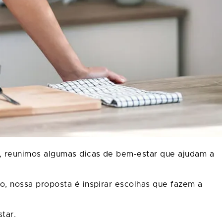
, reunimos algumas dicas de bem-estar que ajudam a
, nossa proposta é inspirar escolhas que fazem a
tar.