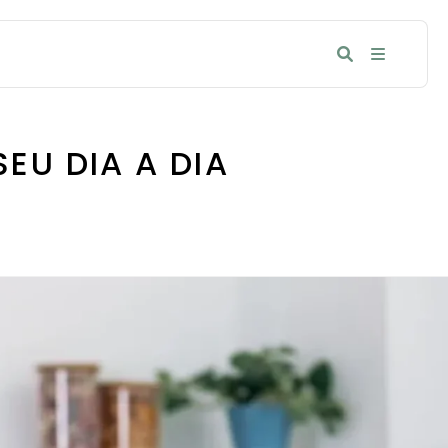
EU DIA A DIA
!