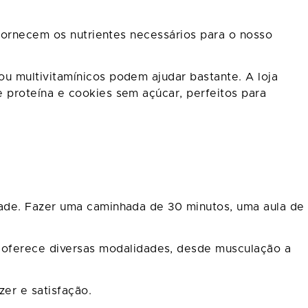
 fornecem os nutrientes necessários para o nosso
u multivitamínicos podem ajudar bastante. A loja
 proteína e cookies sem açúcar, perfeitos para
dade. Fazer uma caminhada de 30 minutos, uma aula de
oferece diversas modalidades, desde musculação a
er e satisfação.