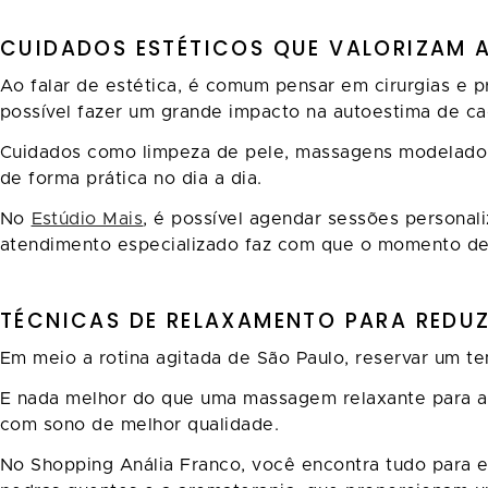
CUIDADOS ESTÉTICOS QUE VALORIZAM 
Ao falar de estética, é comum pensar em cirurgias e p
possível fazer um grande impacto na autoestima de 
Cuidados como limpeza de pele, massagens modeladora
de forma prática no dia a dia.
No
Estúdio Mais
, é possível agendar sessões personal
atendimento especializado faz com que o momento de
TÉCNICAS DE RELAXAMENTO PARA REDUZ
Em meio a rotina agitada de São Paulo, reservar um 
E nada melhor do que uma massagem relaxante para aliv
com sono de melhor qualidade.
No Shopping Anália Franco, você encontra tudo par