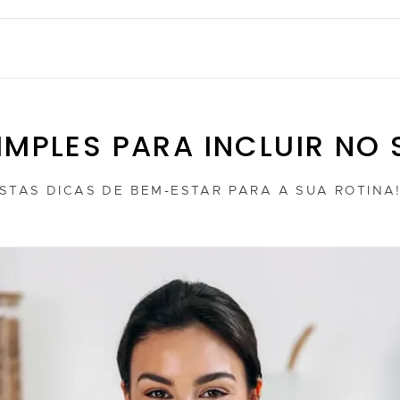
MPLES PARA INCLUIR NO S
STAS DICAS DE BEM-ESTAR PARA A SUA ROTINA