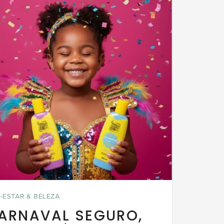
-ESTAR & BELEZA
ARNAVAL SEGURO,