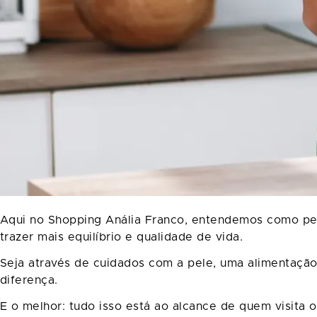
Aqui no Shopping Anália Franco, entendemos como peq
trazer mais equilíbrio e qualidade de vida.
Seja através de cuidados com a pele, uma alimentaçã
diferença.
E o melhor: tudo isso está ao alcance de quem visita 