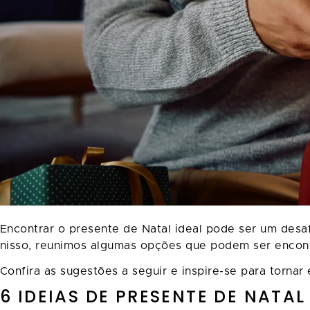
Encontrar o presente de Natal ideal pode ser um des
nisso, reunimos algumas opções que podem ser encon
Confira as sugestões a seguir e inspire-se para tornar 
6 IDEIAS DE PRESENTE DE NATAL