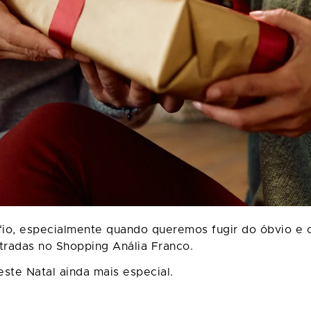
afio, especialmente quando queremos fugir do óbvio e
tradas no Shopping Anália Franco.
este Natal ainda mais especial.