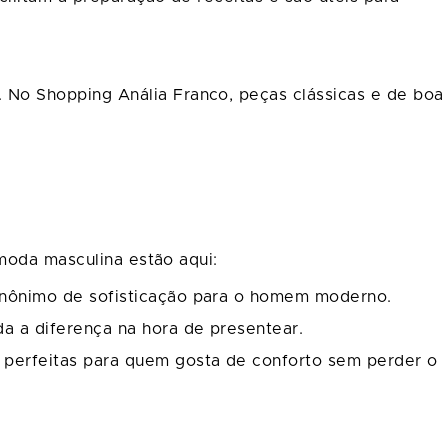
No Shopping Anália Franco, peças clássicas e de boa
 moda masculina estão aqui:
 sinônimo de sofisticação para o homem moderno.
da a diferença na hora de presentear.
, perfeitas para quem gosta de conforto sem perder o