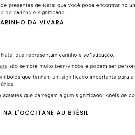
de presentes de Natal que você pode encontrar no Sh
o de carinho e significado.
CARINHO DA VIVARA
 Natal que representam carinho e sofisticação.
ara
são sempre muito bem-vindos e podem ser personal
ímbolos que tenham um significado importante para a 
única.
 aqueles que carregam algum significado. Anéis de c
NA L'OCCITANE AU BRÉSIL