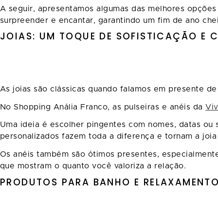
A seguir, apresentamos algumas das melhores opções 
surpreender e encantar, garantindo um fim de ano chei
JOIAS: UM TOQUE DE SOFISTICAÇÃO E 
As joias são clássicas quando falamos em presente de
No Shopping Anália Franco, as pulseiras e anéis da
Viv
Uma ideia é escolher pingentes com nomes, datas ou s
personalizados fazem toda a diferença e tornam a joia 
Os anéis também são ótimos presentes, especialmente
que mostram o quanto você valoriza a relação.
PRODUTOS PARA BANHO E RELAXAMENTO 