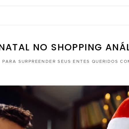
E NATAL NO SHOPPING ANÁ
S PARA SURPREENDER SEUS ENTES QUERIDOS COM