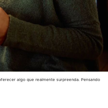
 oferecer algo que realmente surpreenda. Pensando