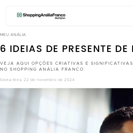
MEU ANÁLIA
6 IDEIAS DE PRESENTE D
VEJA AQUI OPÇÕES CRIATIVAS E SIGNIFICATIVA
NO SHOPPING ANÁLIA FRANCO
sexta-feira, 22 de novembro de 2024