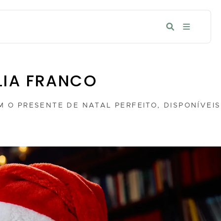
LIA FRANCO
 O PRESENTE DE NATAL PERFEITO, DISPONÍVEIS