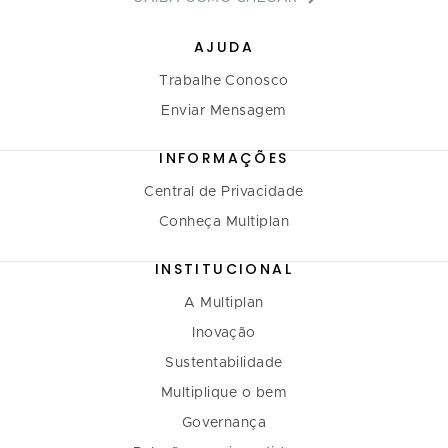
AJUDA
Trabalhe Conosco
Enviar Mensagem
INFORMAÇÕES
Central de Privacidade
Conheça Multiplan
INSTITUCIONAL
A Multiplan
Inovação
Sustentabilidade
Multiplique o bem
Governança