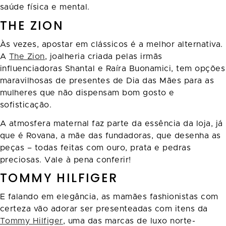
saúde física e mental.
THE ZION
Às vezes, apostar em clássicos é a melhor alternativa.
A
The Zion
, joalheria criada pelas irmãs
influenciadoras Shantal e Raíra Buonamici, tem opções
maravilhosas de presentes de Dia das Mães para as
mulheres que não dispensam bom gosto e
sofisticação.
A atmosfera maternal faz parte da essência da loja, já
que é Rovana, a mãe das fundadoras, que desenha as
peças – todas feitas com ouro, prata e pedras
preciosas. Vale à pena conferir!
TOMMY HILFIGER
E falando em elegância, as mamães fashionistas com
certeza vão adorar ser presenteadas com itens da
Tommy Hilfiger
, uma das marcas de luxo norte-