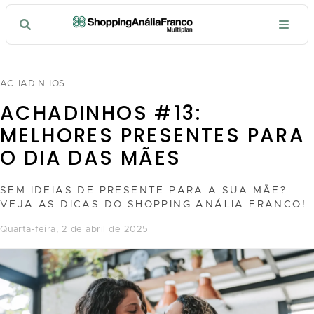
ACHADINHOS
ACHADINHOS #13:
MELHORES PRESENTES PARA
O DIA DAS MÃES
SEM IDEIAS DE PRESENTE PARA A SUA MÃE?
VEJA AS DICAS DO SHOPPING ANÁLIA FRANCO!
quarta-feira, 2 de abril de 2025