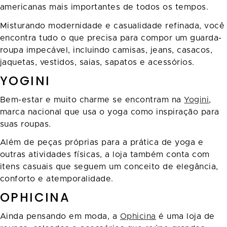
americanas mais importantes de todos os tempos.
Misturando modernidade e casualidade refinada, você
encontra tudo o que precisa para compor um guarda-
roupa impecável, incluindo camisas, jeans, casacos,
jaquetas, vestidos, saias, sapatos e acessórios.
YOGINI
Bem-estar e muito charme se encontram na
Yogini
,
marca nacional que usa o yoga como inspiração para
suas roupas.
Além de peças próprias para a prática de yoga e
outras atividades físicas, a loja também conta com
itens casuais que seguem um conceito de elegância,
conforto e atemporalidade.
OPHICINA
Ainda pensando em moda, a
Ophicina
é uma loja de