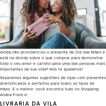
Ainda não providenciou o presente de Dia das Mães e
está na dúvida sobre o que comprar para demonstrar
todo o seu amor e carinho para uma das pessoas mais
importantes da sua vida? Nós te ajudamos!
Separamos algumas sugestões de lojas com presentes
diversificados e perfeitos para todos os tipos de
mães. E o melhor: você encontra tudo no Shopping
Anália Franco!
LIVRARIA DA VILA