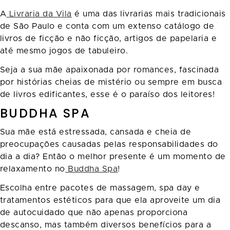
A
Livraria da Vila
é uma das livrarias mais tradicionais
de São Paulo e conta com um extenso catálogo de
livros de ficção e não ficção, artigos de papelaria e
até mesmo jogos de tabuleiro.
Seja a sua mãe apaixonada por romances, fascinada
por histórias cheias de mistério ou sempre em busca
de livros edificantes, esse é o paraíso dos leitores!
BUDDHA SPA
Sua mãe está estressada, cansada e cheia de
preocupações causadas pelas responsabilidades do
dia a dia? Então o melhor presente é um momento de
relaxamento no
Buddha Spa
!
Escolha entre pacotes de massagem, spa day e
tratamentos estéticos para que ela aproveite um dia
de autocuidado que não apenas proporciona
descanso, mas também diversos benefícios para a