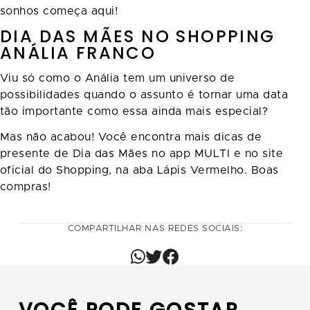
sonhos começa aqui!
DIA DAS MÃES NO SHOPPING
ANÁLIA FRANCO
Viu só como o Anália tem um universo de
possibilidades quando o assunto é tornar uma data
tão importante como essa ainda mais especial?
Mas não acabou! Você encontra mais dicas de
presente de Dia das Mães no app MULTI e no site
oficial do Shopping, na aba Lápis Vermelho. Boas
compras!
COMPARTILHAR NAS REDES SOCIAIS: