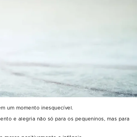
a em um momento inesquecível.
ento e alegria não só para os pequeninos, mas para