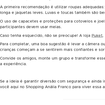
A primeira recomendação é utilizar roupas adequadas: 
longa e jaquetas leves. Luvas e toucas também são be
O uso de capacetes e proteções para cotovelos e joel
participantes devem usar meias.
Caso tenha esquecido, não se preocupe! A loja
Puket
,
Para completar, uma boa sugestão é levar a câmera ou
crianças começam a se sentirem mais confiantes e sor
Convide os amigos, monte um grupo e transforme esse
a experiência.
Se a ideia é garantir diversão com segurança e ainda 
você aqui no Shopping Anália Franco para viver essa a