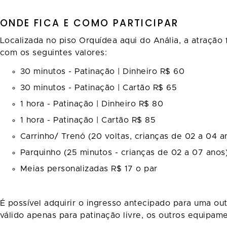
ONDE FICA E COMO PARTICIPAR
Localizada no piso Orquídea aqui do Anália, a atração 
com os seguintes valores:
30 minutos - Patinação | Dinheiro R$ 60
30 minutos - Patinação | Cartão R$ 65
1 hora - Patinação | Dinheiro R$ 80
1 hora - Patinação | Cartão R$ 85
Carrinho/ Trenó (20 voltas, crianças de 02 a 04 
Parquinho (25 minutos - crianças de 02 a 07 anos
Meias personalizadas R$ 17 o par
É possível adquirir o ingresso antecipado para uma ou
válido apenas para patinação livre, os outros equipam