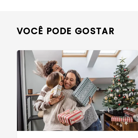
VOCÊ PODE GOSTAR