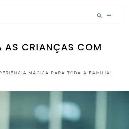
RA AS CRIANÇAS COM
ERIÊNCIA MÁGICA PARA TODA A FAMÍLIA!