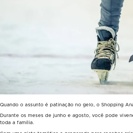
Quando o assunto é patinação no gelo, o Shopping An
Durante os meses de junho e agosto, você pode viven
toda a família.