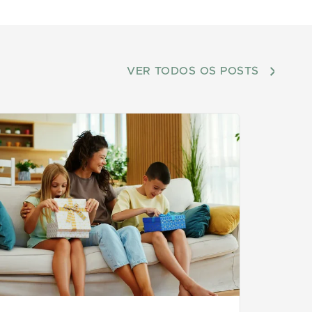
VER TODOS OS POSTS