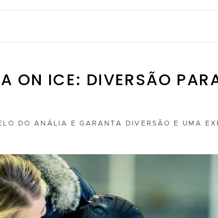
IA ON ICE: DIVERSÃO PA
LO DO ANÁLIA E GARANTA DIVERSÃO E UMA EXP