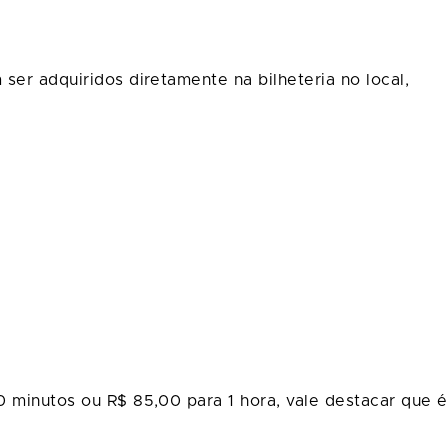
ser adquiridos diretamente na bilheteria no local,
0 minutos ou R$ 85,00 para 1 hora, vale destacar que é