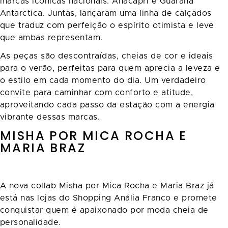
marcas icônicas nacionais: Anacapri e Guaraná
Antarctica. Juntas, lançaram uma linha de calçados
que traduz com perfeição o espírito otimista e leve
que ambas representam.
As peças são descontraídas, cheias de cor e ideais
para o verão, perfeitas para quem aprecia a leveza e
o estilo em cada momento do dia. Um verdadeiro
convite para caminhar com conforto e atitude,
aproveitando cada passo da estação com a energia
vibrante dessas marcas.
MISHA POR MICA ROCHA E
MARIA BRAZ
A nova collab Misha por Mica Rocha e Maria Braz já
está nas lojas do Shopping Anália Franco e promete
conquistar quem é apaixonado por moda cheia de
personalidade.