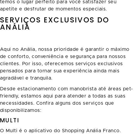
temos o lugar perfeito para você satisfazer seu
apetite e desfrutar de momentos especiais.
SERVIÇOS EXCLUSIVOS DO
ANÁLIA
Aqui no Anália, nossa prioridade é garantir o máximo
de conforto, conveniência e segurança para nossos
clientes. Por isso, oferecemos serviços exclusivos
pensados para tornar sua experiência ainda mais
agradável e tranquila.
Desde estacionamento com manobrista até áreas pet-
friendly, estamos aqui para atender a todas as suas
necessidades. Confira alguns dos serviços que
disponibilizamos:
MULTI
O Multi é o aplicativo do Shopping Anália Franco.