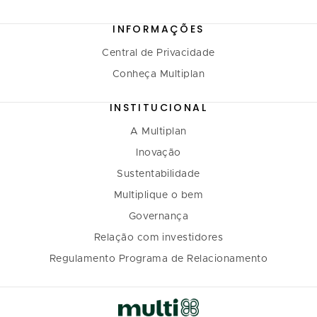
INFORMAÇÕES
Central de Privacidade
Conheça Multiplan
INSTITUCIONAL
A Multiplan
Inovação
Sustentabilidade
Multiplique o bem
Governança
Relação com investidores
Regulamento Programa de Relacionamento