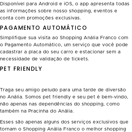
Disponível para Android e iOS, o app apresenta todas
as informações sobre nosso shopping, eventos e
conta com promoções exclusivas.
PAGAMENTO AUTOMÁTICO
Simplifique sua visita ao Shopping Anália Franco com
o Pagamento Automático, um serviço que você pode
cadastrar a placa do seu carro e estacionar sem a
necessidade de validação de tickets.
PET FRIENDLY
Traga seu amigo peludo para uma tarde de diversão
no Anália. Somos pet friendly e seu pet é bem-vindo,
não apenas nas dependências do shopping, como
também na Pracinha do Anália.
Esses são apenas alguns dos serviços exclusivos que
tornam o Shopping Anália Franco o melhor shopping