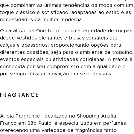
que combinam as últimas tendências da moda com um
toque clássico e sofisticado, adaptadas ao estilo e às
necessidades da mulher moderna.
O catálogo da One Up inclui uma variedade de roupas,
desde vestidos elegantes e blusas versáteis até
calças e acessórios, proporcionando opções para
diferentes ocasiões, seja para o ambiente de trabalho,
eventos especiais ou atividades cotidianas. A marca é
conhecida por seu compromisso com a qualidade e
por sempre buscar inovação em seus designs.
FRAGRANCE
A loja
Fragrance
, localizada no Shopping Anália
Franco em São Paulo, é especializada em perfumes,
oferecendo uma variedade de fragrâncias tanto