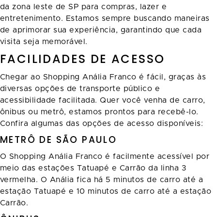
da zona leste de SP para compras, lazer e
entretenimento. Estamos sempre buscando maneiras
de aprimorar sua experiência, garantindo que cada
visita seja memorável.
FACILIDADES DE ACESSO
Chegar ao Shopping Anália Franco é fácil, graças às
diversas opções de transporte público e
acessibilidade facilitada. Quer você venha de carro,
ônibus ou metrô, estamos prontos para recebê-lo.
Confira algumas das opções de acesso disponíveis:
METRÔ DE SÃO PAULO
O Shopping Anália Franco é facilmente acessível por
meio das estações Tatuapé e Carrão da linha 3
vermelha. O Anália fica há 5 minutos de carro até a
estação Tatuapé e 10 minutos de carro até a estação
Carrão.