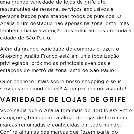
uma grande variedade de lojas de grife até
restaurantes de renome, serviços exclusivos e
personalizados para atender todos os públicos. O
Anália é um destaque não apenas na zona leste, mas
também chama a atenção dos admiradores em toda a
cidade de São Paulo.
Além da grande variedade de compras e lazer, o
Shopping Anália Franco está em uma localização
privilegiada, próximo as principais avenidas e
estações de metrô da zona leste de São Paulo.
Quer conhecer mais sobre nosso shopping e seus
serviços e comodidades? Acompanhe com a gente!
VARIEDADE DE LOJAS DE GRIFE
Você sabia que o Anália tem mais de 400 lojas? Entre
as opções, temos um catálogo de lojas de luxo com
marcas renomadas e conhecidas em todo mundo.
Confira algumas das marcas que fazem parte do