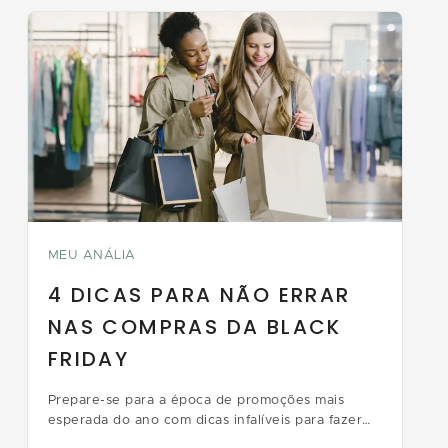
MEU ANÁLIA
4 DICAS PARA NÃO ERRAR
NAS COMPRAS DA BLACK
FRIDAY
Prepare-se para a época de promoções mais
esperada do ano com dicas infalíveis para fazer
boas compras