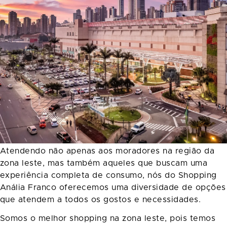
Atendendo não apenas aos moradores na região da
zona leste, mas também aqueles que buscam uma
experiência completa de consumo, nós do Shopping
Anália Franco oferecemos uma diversidade de opções
que atendem a todos os gostos e necessidades.
Somos o melhor shopping na zona leste, pois temos