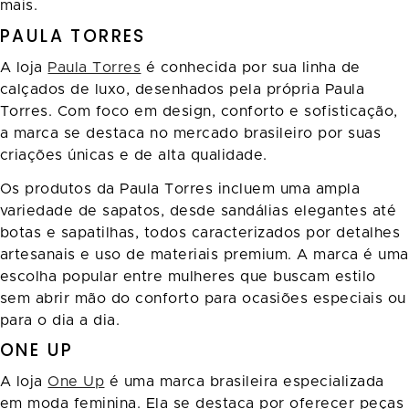
mais.
PAULA TORRES
A loja
Paula Torres
é conhecida por sua linha de
calçados de luxo, desenhados pela própria Paula
Torres. Com foco em design, conforto e sofisticação,
a marca se destaca no mercado brasileiro por suas
criações únicas e de alta qualidade.
Os produtos da Paula Torres incluem uma ampla
variedade de sapatos, desde sandálias elegantes até
botas e sapatilhas, todos caracterizados por detalhes
artesanais e uso de materiais premium. A marca é uma
escolha popular entre mulheres que buscam estilo
sem abrir mão do conforto para ocasiões especiais ou
para o dia a dia.
ONE UP
A loja
One Up
é uma marca brasileira especializada
em moda feminina. Ela se destaca por oferecer peças