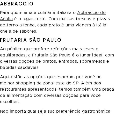
ABBRACCIO
Para quem ama a culinária italiana o
Abbraccio do
Anália
é o lugar certo. Com massas frescas e pizzas
de forno a lenha, cada prato é uma viagem à Itália,
cheia de sabores.
FRUTARIA SÃO PAULO
Ao público que prefere refeições mais leves e
equilibradas, a
Frutaria São Paulo
é o lugar ideal, com
diversas opções de pratos, entradas, sobremesas e
bebidas saudáveis.
Aqui estão as opções que esperam por você no
melhor shopping da zona leste de SP. Além dos
restaurantes apresentados, temos também uma praça
de alimentação com diversas opções para você
escolher.
Não importa qual seja sua preferência gastronômica,