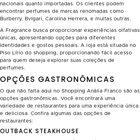
nacionais quanto importadas. Os clientes podem
encontrar perfumes de marcas renomadas como
Burberry, Bvlgari, Carolina Herrera, e muitas outras.
A Fragrance busca proporcionar experiências olfativas
únicas, apresentando opções para diferentes
identidades e gostos pessoais. A loja está situada no
Piso Lírio do shopping, proporcionando fácil acesso
para quem deseja explorar suas coleções de
perfumes.
OPÇÕES GASTRONÔMICAS
O que não falta aqui no Shopping Anália Franco são as
opções gastronômicas. Você encontrará uma
variedade de restaurantes para uma experiência única
e deliciosa. Confira algumas das opções de
restaurantes:
OUTBACK STEAKHOUSE