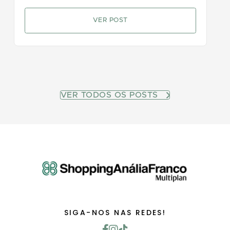
VER POST
VER TODOS OS POSTS
SIGA-NOS NAS REDES!