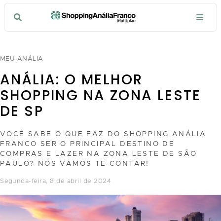
MEU ANÁLIA
ANÁLIA: O MELHOR
SHOPPING NA ZONA LESTE
DE SP
VOCÊ SABE O QUE FAZ DO SHOPPING ANÁLIA
FRANCO SER O PRINCIPAL DESTINO DE
COMPRAS E LAZER NA ZONA LESTE DE SÃO
PAULO? NÓS VAMOS TE CONTAR!
segunda-feira, 8 de abril de 2024