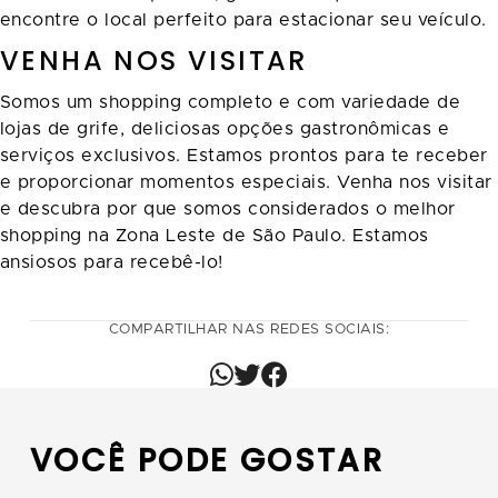
encontre o local perfeito para estacionar seu veículo.
VENHA NOS VISITAR
Somos um shopping completo e com variedade de
lojas de grife, deliciosas opções gastronômicas e
serviços exclusivos. Estamos prontos para te receber
e proporcionar momentos especiais. Venha nos visitar
e descubra por que somos considerados o melhor
shopping na Zona Leste de São Paulo. Estamos
ansiosos para recebê-lo!
COMPARTILHAR NAS REDES SOCIAIS:
VOCÊ PODE GOSTAR