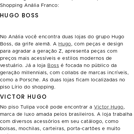
Shopping Anália Franco:
HUGO BOSS
No Anália você encontra duas lojas do grupo Hugo
Boss, da grife alemã. A
Hugo
, com peças e design
para agradar a geração Z, apresenta peças com
preços mais acessíveis e estilos modernos de
vestuário. Já a loja
Boss
é focada no público da
geração millennials, com collabs de marcas incríveis,
como a Porsche. As duas lojas ficam localizadas no
piso Lírio do shopping.
VICTOR HUGO
No piso Tulipa você pode encontrar a
Victor Hugo
,
marca de luxo amada pelos brasileiros. A loja trabalha
com diversos acessórios em seu catálogo, como
bolsas, mochilas, carteiras, porta-cartões e muito