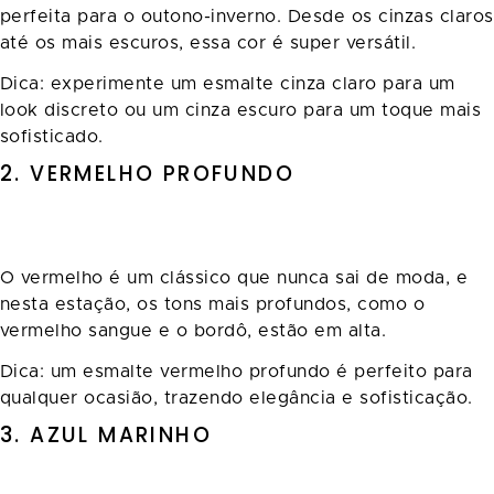
perfeita para o outono-inverno. Desde os cinzas claros
até os mais escuros, essa cor é super versátil.
Dica: experimente um esmalte cinza claro para um
look discreto ou um cinza escuro para um toque mais
sofisticado.
2. VERMELHO PROFUNDO
O vermelho é um clássico que nunca sai de moda, e
nesta estação, os tons mais profundos, como o
vermelho sangue e o bordô, estão em alta.
Dica: um esmalte vermelho profundo é perfeito para
qualquer ocasião, trazendo elegância e sofisticação.
3. AZUL MARINHO