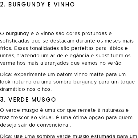
2. BURGUNDY E VINHO
O burgundy e o vinho são cores profundas e
sofisticadas que se destacam durante os meses mais
frios. Essas tonalidades são perfeitas para lábios e
unhas, trazendo um ar de elegância e substituem os
vermelhos mais alaranjados que vemos no verão!
Dica: experimente um batom vinho matte para um
look noturno ou uma sombra burgundy para um toque
dramático nos olhos.
3. VERDE MUSGO
O verde musgo é uma cor que remete à natureza e
traz frescor ao visual. É uma ótima opção para quem
deseja sair do convencional.
Dica: use uma sombra verde musgo esfumada para um