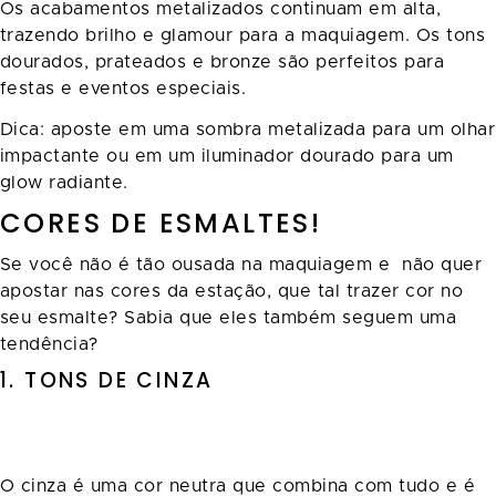
Os acabamentos metalizados continuam em alta,
trazendo brilho e glamour para a maquiagem. Os tons
dourados, prateados e bronze são perfeitos para
festas e eventos especiais.
Dica: aposte em uma sombra metalizada para um olhar
impactante ou em um iluminador dourado para um
glow radiante.
CORES DE ESMALTES!
Se você não é tão ousada na maquiagem e não quer
apostar nas cores da estação, que tal trazer cor no
seu esmalte? Sabia que eles também seguem uma
tendência?
1. TONS DE CINZA
O cinza é uma cor neutra que combina com tudo e é