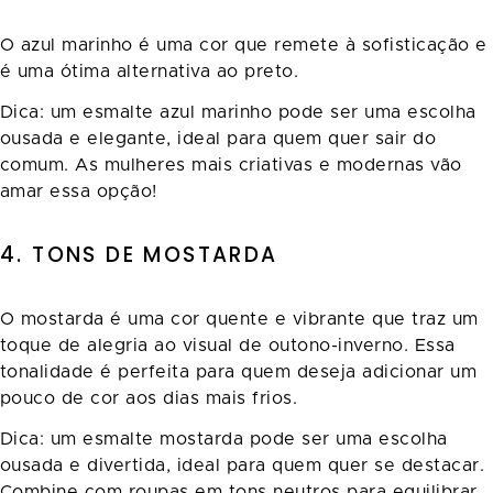
O azul marinho é uma cor que remete à sofisticação e
é uma ótima alternativa ao preto.
Dica: um esmalte azul marinho pode ser uma escolha
ousada e elegante, ideal para quem quer sair do
comum. As mulheres mais criativas e modernas vão
amar essa opção!
4. TONS DE MOSTARDA
O mostarda é uma cor quente e vibrante que traz um
toque de alegria ao visual de outono-inverno. Essa
tonalidade é perfeita para quem deseja adicionar um
pouco de cor aos dias mais frios.
Dica: um esmalte mostarda pode ser uma escolha
ousada e divertida, ideal para quem quer se destacar.
Combine com roupas em tons neutros para equilibrar