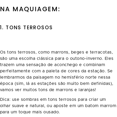
NA MAQUIAGEM:
1. TONS TERROSOS
Os tons terrosos, como marrons, beges e terracotas,
são uma escolha clássica para o outono-inverno. Eles
trazem uma sensação de aconchego e combinam
perfeitamente com a paleta de cores da estação. Se
lembrarmos da paisagem no hemisfério norte nessa
época (sim, lá as estações são muito bem definidas),
vamos ver muitos tons de marrons e laranjas!
Dica: use sombras em tons terrosos para criar um
olhar suave e natural, ou aposte em um batom marrom
para um toque mais ousado.