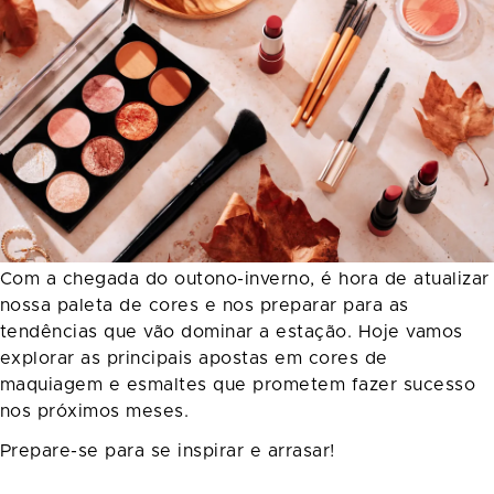
Com a chegada do outono-inverno, é hora de atualizar
nossa paleta de cores e nos preparar para as
tendências que vão dominar a estação. Hoje vamos
explorar as principais apostas em cores de
maquiagem e esmaltes que prometem fazer sucesso
nos próximos meses.
Prepare-se para se inspirar e arrasar!