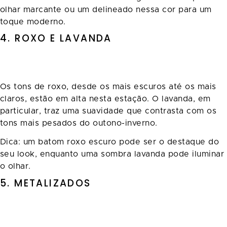
olhar marcante ou um delineado nessa cor para um
toque moderno.
4. ROXO E LAVANDA
Os tons de roxo, desde os mais escuros até os mais
claros, estão em alta nesta estação. O lavanda, em
particular, traz uma suavidade que contrasta com os
tons mais pesados do outono-inverno.
Dica: um batom roxo escuro pode ser o destaque do
seu look, enquanto uma sombra lavanda pode iluminar
o olhar.
5. METALIZADOS