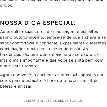
o look.
NOSSA DICA ESPECIAL:
Ao escolher suas cores de maquiagem e esmaltes
para o outono-inverno, lembre-se de que a chave é se
sentir confortável e confiante. Experimente diferentes
combinações e não tenha medo de ousar! As
tendências são uma ótima maneira de se expressar,
mas o mais importante é que você se sinta bem com
o que está usando.
Agora que você já conhece as principais apostas em
cores para a estação, é hora de renovar seu kit de
beleza e arrasar!
COMPARTILHAR NAS REDES SOCIAIS: