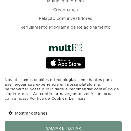
Multiplique o bem
Governança
Relação com investidores
Regulamento Programa de Relacionamento
Nós utilizamos cookies e tecnologias semelhantes para
aperfeiçoar sua experiência em nossa plataforma,
personalizar nossa publicidade e recomendar conteúdo de
seu interesse. Ao continuar navegando, você concorda
com a nossa Política de Cookies.
Ler mais
Mostrar detalhes
Tem benefícios 
Abrir
esperando por você!
SALVAR E FECHAR