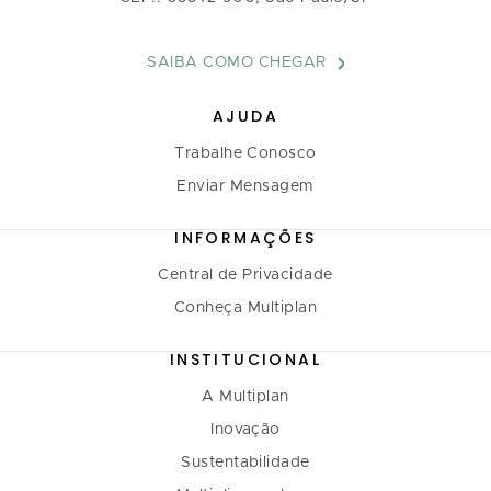
SAIBA COMO CHEGAR
AJUDA
Trabalhe Conosco
Enviar Mensagem
INFORMAÇÕES
Central de Privacidade
Conheça Multiplan
INSTITUCIONAL
A Multiplan
Inovação
Sustentabilidade