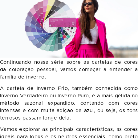
Continuando nossa série sobre as cartelas de cores
da coloração pessoal, vamos começar a entender a
família de inverno.
A cartela de Inverno Frio, também conhecida como
Inverno Verdadeiro ou Inverno Puro, é a mais gélida no
método sazonal expandido, contando com cores
intensas e com muita adição de azul, ou seja, os tons
terrosos passam longe dela.
Vamos explorar as principais características, as cores
ideais para looks e os neutros essenciais, como preto