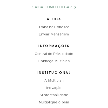
SAIBA COMO CHEGAR
AJUDA
Trabalhe Conosco
Enviar Mensagem
INFORMAÇÕES
Central de Privacidade
Conheça Multiplan
INSTITUCIONAL
A Multiplan
Inovação
Sustentabilidade
Multiplique o bem