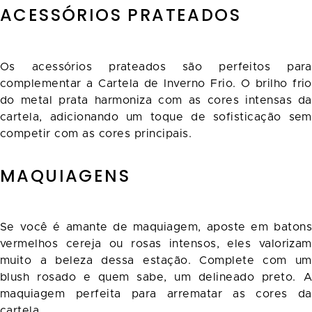
ACESSÓRIOS PRATEADOS
Os acessórios prateados são perfeitos para
complementar a Cartela de Inverno Frio. O brilho frio
do metal prata harmoniza com as cores intensas da
cartela, adicionando um toque de sofisticação sem
competir com as cores principais.
MAQUIAGENS
Se você é amante de maquiagem, aposte em batons
vermelhos cereja ou rosas intensos, eles valorizam
muito a beleza dessa estação. Complete com um
blush rosado e quem sabe, um delineado preto. A
maquiagem perfeita para arrematar as cores da
cartela.