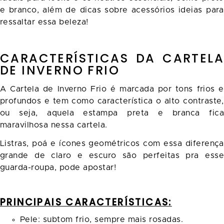
e branco, além de dicas sobre acessórios ideias para
ressaltar essa beleza!
CARACTERÍSTICAS DA CARTELA
DE INVERNO FRIO
A Cartela de Inverno Frio é marcada por tons frios e
profundos e tem como característica o alto contraste,
ou seja, aquela estampa preta e branca fica
maravilhosa nessa cartela.
Listras, poá e ícones geométricos com essa diferença
grande de claro e escuro são perfeitas pra esse
guarda-roupa, pode apostar!
PRINCIPAIS CARACTERÍSTICAS:
Pele: subtom frio, sempre mais rosadas.