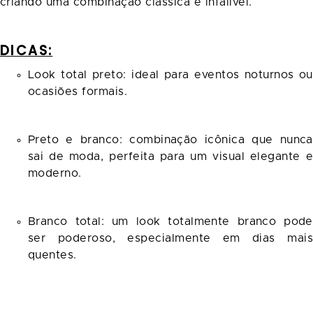
criando uma combinação clássica e infalível.
DICAS:
Look total preto: ideal para eventos noturnos ou
ocasiões formais.
Preto e branco: combinação icônica que nunca
sai de moda, perfeita para um visual elegante e
moderno.
Branco total: um look totalmente branco pode
ser poderoso, especialmente em dias mais
quentes.