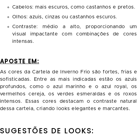
Cabelos: mais escuros, como castanhos e pretos.
Olhos: azuis, cinzas ou castanhos escuros.
Contraste: médio a alto, proporcionando um
visual impactante com combinações de cores
intensas.
APOSTE EM:
As cores da Cartela de Inverno Frio são fortes, frias e
sofisticadas. Entre as mais indicadas estão os azuis
profundos, como o azul marinho e o azul royal, os
vermelhos cereja, os verdes esmeraldas e os roxos
intensos. Essas cores destacam o contraste natural
dessa cartela, criando looks elegantes e marcantes.
SUGESTÕES DE LOOKS: