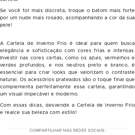
Se você for mais discreta, troque o batom mais forte
por um nude mais rosado, acompanhando a cor da sua
pele!
A Cartela de Inverno Frio é ideal para quem busca
elegância e sofisticação com cores frias e intensas.
Investir nas cores certas, como os azuis, vermelhos e
verdes profundos, e nos neutros preto e branco, é
essencial para criar looks que valorizam o contraste
natural. Os acessórios prateados são o toque final que
complementa perfeitamente essa cartela, garantindo
um visual impecável e moderno.
Com essas dicas, desvende a Cartela de Inverno Frio
e realce sua beleza com estilo!
COMPARTILHAR NAS REDES SOCIAIS: