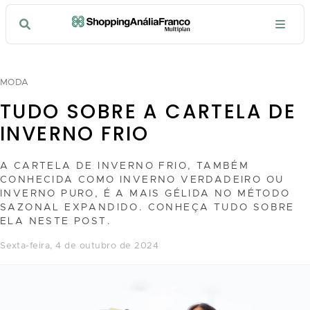
MODA
TUDO SOBRE A CARTELA DE
INVERNO FRIO
A CARTELA DE INVERNO FRIO, TAMBÉM
CONHECIDA COMO INVERNO VERDADEIRO OU
INVERNO PURO, É A MAIS GÉLIDA NO MÉTODO
SAZONAL EXPANDIDO. CONHEÇA TUDO SOBRE
ELA NESTE POST.
sexta-feira, 4 de outubro de 2024