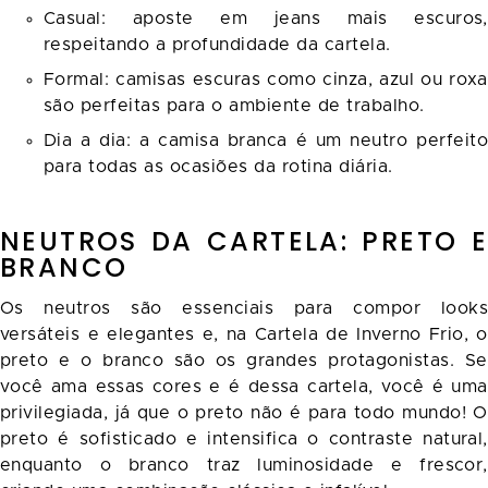
Casual: aposte em jeans mais escuros,
respeitando a profundidade da cartela.
Formal: camisas escuras como cinza, azul ou roxa
são perfeitas para o ambiente de trabalho.
Dia a dia: a camisa branca é um neutro perfeito
para todas as ocasiões da rotina diária.
NEUTROS DA CARTELA: PRETO E
BRANCO
Os neutros são essenciais para compor looks
versáteis e elegantes e, na Cartela de Inverno Frio, o
preto e o branco são os grandes protagonistas. Se
você ama essas cores e é dessa cartela, você é uma
privilegiada, já que o preto não é para todo mundo! O
preto é sofisticado e intensifica o contraste natural,
enquanto o branco traz luminosidade e frescor,