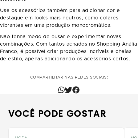
Use os acessórios também para adicionar cor e
destaque em looks mais neutros, como colares
vibrantes em uma produção monocromática.
Não tenha medo de ousar e experimentar novas
combinações. Com tantos achados no Shopping Anália
Franco, é possível criar produções incríveis e cheias
de estilo, apenas adicionando os acessórios certos.
COMPARTILHAR NAS REDES SOCIAIS:
VOCÊ PODE GOSTAR