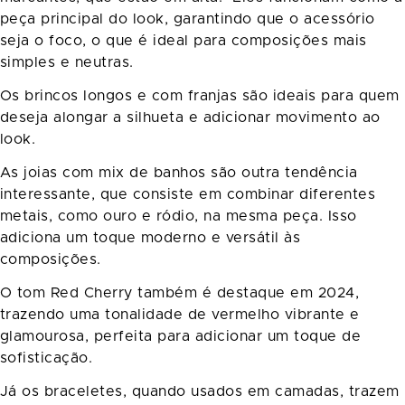
peça principal do look, garantindo que o acessório
seja o foco, o que é ideal para composições mais
simples e neutras.
Os brincos longos e com franjas são ideais para quem
deseja alongar a silhueta e adicionar movimento ao
look.
As joias com mix de banhos são outra tendência
interessante, que consiste em combinar diferentes
metais, como ouro e ródio, na mesma peça. Isso
adiciona um toque moderno e versátil às
composições.
O tom Red Cherry também é destaque em 2024,
trazendo uma tonalidade de vermelho vibrante e
glamourosa, perfeita para adicionar um toque de
sofisticação.
Já os braceletes, quando usados em camadas, trazem