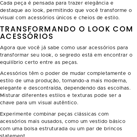
Cada peça é pensada para trazer elegância e
destaque ao look, permitindo que você transforme o
visual com acessórios únicos e cheios de estilo.
TRANSFORMANDO O LOOK COM
ACESSÓRIOS
Agora que você já sabe como usar acessórios para
transformar seu look, o segredo está em encontrar o
equilíbrio certo entre as peças.
Acessórios têm o poder de mudar completamente o
estilo de uma produção, tornando-a mais moderna,
elegante e descontraída, dependendo das escolhas.
Misturar diferentes estilos e texturas pode ser a
chave para um visual autêntico.
Experimente combinar peças clássicas com
acessórios mais ousados, como um vestido básico
com uma bolsa estruturada ou um par de brincos
statement.