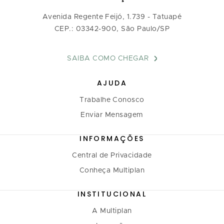
Avenida Regente Feijó, 1.739 - Tatuapé
CEP.: 03342-900, São Paulo/SP
SAIBA COMO CHEGAR
AJUDA
Trabalhe Conosco
Enviar Mensagem
INFORMAÇÕES
Central de Privacidade
Conheça Multiplan
INSTITUCIONAL
A Multiplan