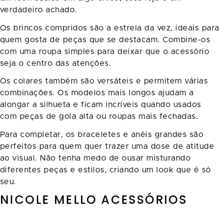
verdadeiro achado.
Os brincos compridos são a estrela da vez, ideais para
quem gosta de peças que se destacam. Combine-os
com uma roupa simples para deixar que o acessório
seja o centro das atenções.
Os colares também são versáteis e permitem várias
combinações. Os modelos mais longos ajudam a
alongar a silhueta e ficam incríveis quando usados
com peças de gola alta ou roupas mais fechadas.
Para completar, os braceletes e anéis grandes são
perfeitos para quem quer trazer uma dose de atitude
ao visual. Não tenha medo de ousar misturando
diferentes peças e estilos, criando um look que é só
seu.
NICOLE MELLO ACESSÓRIOS