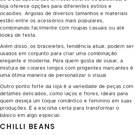
loja oferece opções para diferentes estilos e
ocasiões. Argolas de diversos tamanhos e materiais
estão entre os acessórios mais populares,
combinando facilmente com roupas casuais ou até
looks de festa.
Além disso, os braceletes, tendência atual, podem ser
usados em conjunto para criar uma combinação
elegante e moderna. Para quem gosta de ousar, a
mistura de colares longos com pingentes marcantes é
uma ótima maneira de personalizar o visual.
Outro ponto forte da loja é a variedade de peças com
detalhes delicados, como laços e flores, ideais para
quem deseja um toque romântico e feminino em suas
produções. É a escolha certa para transformar o
básico em algo especial.
CHILLI BEANS