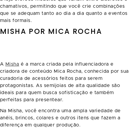
chamativos, permitindo que você crie combinações
que se adequam tanto ao dia a dia quanto a eventos
mais formais.
MISHA POR MICA ROCHA
A
Misha
é a marca criada pela influenciadora e
criadora de conteúdo Mica Rocha, conhecida por sua
curadoria de acessórios feitos para serem
protagonistas. As semijoias de alta qualidade são
ideais para quem busca sofisticação e também
perfeitas para presentear.
Na Misha, você encontra uma ampla variedade de
anéis, brincos, colares e outros itens que fazem a
diferença em qualquer produção.