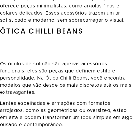
oferece peças minimalistas, como argolas finas e
colares delicados. Esses acessórios trazem um ar
sofisticado e moderno, sem sobrecarregar o visual.
ÓTICA CHILLI BEANS
Os óculos de sol não são apenas acessórios
funcionais; eles são peças que definem estilo e
personalidade. Na
Ótica Chilli Beans
, você encontra
modelos que vão desde os mais discretos até os mais
extravagantes.
Lentes espelhadas e armações com formatos
arrojados, como as geométricas ou oversized, estão
em alta e podem transformar um look simples em algo
ousado e contemporâneo.