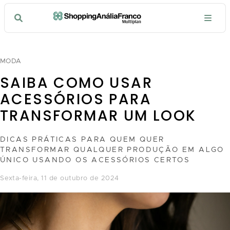
MODA
SAIBA COMO USAR
ACESSÓRIOS PARA
TRANSFORMAR UM LOOK
DICAS PRÁTICAS PARA QUEM QUER
TRANSFORMAR QUALQUER PRODUÇÃO EM ALGO
ÚNICO USANDO OS ACESSÓRIOS CERTOS
sexta-feira, 11 de outubro de 2024