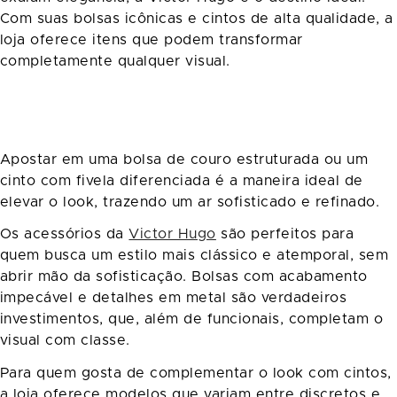
Com suas bolsas icônicas e cintos de alta qualidade, a
loja oferece itens que podem transformar
completamente qualquer visual.
Apostar em uma bolsa de couro estruturada ou um
cinto com fivela diferenciada é a maneira ideal de
elevar o look, trazendo um ar sofisticado e refinado.
Os acessórios da
Victor Hugo
são perfeitos para
quem busca um estilo mais clássico e atemporal, sem
abrir mão da sofisticação. Bolsas com acabamento
impecável e detalhes em metal são verdadeiros
investimentos, que, além de funcionais, completam o
visual com classe.
Para quem gosta de complementar o look com cintos,
a loja oferece modelos que variam entre discretos e