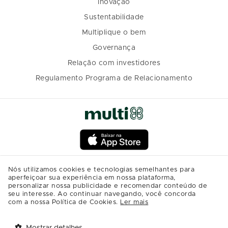
Inovação
Sustentabilidade
Multiplique o bem
Governança
Relação com investidores
Regulamento Programa de Relacionamento
Nós utilizamos cookies e tecnologias semelhantes para
aperfeiçoar sua experiência em nossa plataforma,
personalizar nossa publicidade e recomendar conteúdo de
seu interesse. Ao continuar navegando, você concorda
com a nossa Política de Cookies.
Ler mais