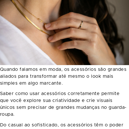
Quando falamos em moda, os acessórios são grandes
aliados para transformar até mesmo o look mais
simples em algo marcante.
Saber como usar acessórios corretamente permite
que você explore sua criatividade e crie visuais
únicos sem precisar de grandes mudanças no guarda-
roupa.
Do casual ao sofisticado, os acessórios têm o poder