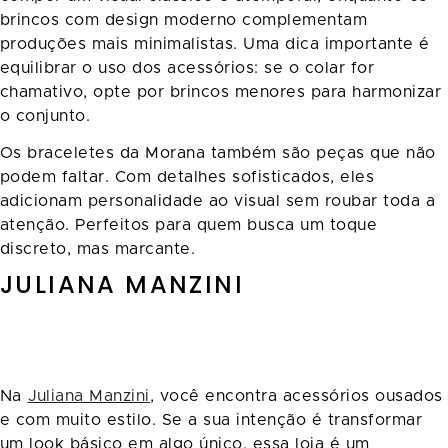
brincos com design moderno complementam
produções mais minimalistas. Uma dica importante é
equilibrar o uso dos acessórios: se o colar for
chamativo, opte por brincos menores para harmonizar
o conjunto.
Os braceletes da Morana também são peças que não
podem faltar. Com detalhes sofisticados, eles
adicionam personalidade ao visual sem roubar toda a
atenção. Perfeitos para quem busca um toque
discreto, mas marcante.
JULIANA MANZINI
Na
Juliana Manzini
, você encontra acessórios ousados
e com muito estilo. Se a sua intenção é transformar
um look básico em algo único, essa loja é um