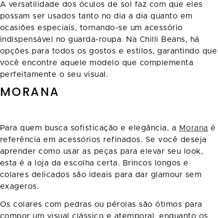
A versatilidade dos óculos de sol faz com que eles
possam ser usados tanto no dia a dia quanto em
ocasiões especiais, tornando-se um acessório
indispensável no guarda-roupa. Na Chilli Beans, há
opções para todos os gostos e estilos, garantindo que
você encontre aquele modelo que complementa
perfeitamente o seu visual.
MORANA
Para quem busca sofisticação e elegância, a
Morana
é
referência em acessórios refinados. Se você deseja
aprender como usar as peças para elevar seu look,
esta é a loja da escolha certa. Brincos longos e
colares delicados são ideais para dar glamour sem
exageros.
Os colares com pedras ou pérolas são ótimos para
compor um visual clássico e atemporal, enquanto os