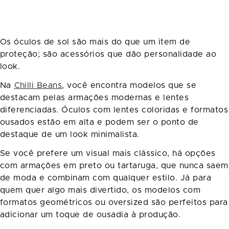
Os óculos de sol são mais do que um item de
proteção; são acessórios que dão personalidade ao
look.
Na
Chilli Beans
, você encontra modelos que se
destacam pelas armações modernas e lentes
diferenciadas. Óculos com lentes coloridas e formatos
ousados estão em alta e podem ser o ponto de
destaque de um look minimalista.
Se você prefere um visual mais clássico, há opções
com armações em preto ou tartaruga, que nunca saem
de moda e combinam com qualquer estilo. Já para
quem quer algo mais divertido, os modelos com
formatos geométricos ou oversized são perfeitos para
adicionar um toque de ousadia à produção.