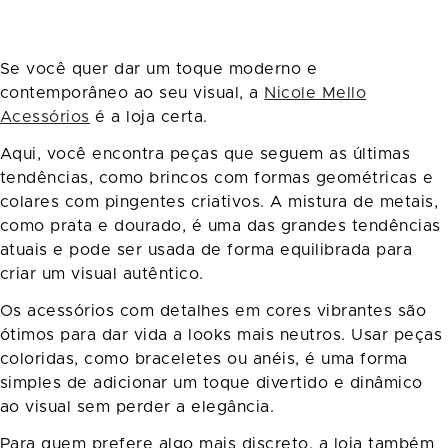
Se você quer dar um toque moderno e
contemporâneo ao seu visual, a
Nicole Mello
Acessórios
é a loja certa.
Aqui, você encontra peças que seguem as últimas
tendências, como brincos com formas geométricas e
colares com pingentes criativos. A mistura de metais,
como prata e dourado, é uma das grandes tendências
atuais e pode ser usada de forma equilibrada para
criar um visual autêntico.
Os acessórios com detalhes em cores vibrantes são
ótimos para dar vida a looks mais neutros. Usar peças
coloridas, como braceletes ou anéis, é uma forma
simples de adicionar um toque divertido e dinâmico
ao visual sem perder a elegância.
Para quem prefere algo mais discreto, a loja também