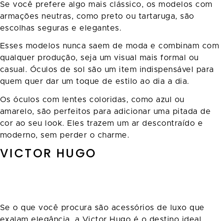
Se você prefere algo mais clássico, os modelos com
armações neutras, como preto ou tartaruga, são
escolhas seguras e elegantes.
Esses modelos nunca saem de moda e combinam com
qualquer produção, seja um visual mais formal ou
casual. Óculos de sol são um item indispensável para
quem quer dar um toque de estilo ao dia a dia.
Os óculos com lentes coloridas, como azul ou
amarelo, são perfeitos para adicionar uma pitada de
cor ao seu look. Eles trazem um ar descontraído e
moderno, sem perder o charme.
VICTOR HUGO
Se o que você procura são acessórios de luxo que
exalam elegância, a Victor Hugo é o destino ideal.