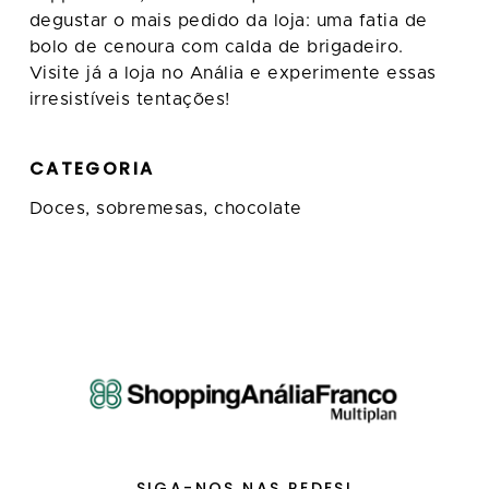
degustar o mais pedido da loja: uma fatia de
bolo de cenoura com calda de brigadeiro.
Visite já a loja no Anália e experimente essas
irresistíveis tentações!
CATEGORIA
Doces, sobremesas, chocolate
SIGA-NOS NAS REDES!