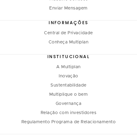
Enviar Mensagem
INFORMAÇÕES
Central de Privacidade
Conheça Multiplan
INSTITUCIONAL
A Multiplan
Inovação
Sustentabilidade
Multiplique o bem
Governança
Relação com investidores
Regulamento Programa de Relacionamento