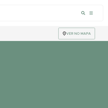
VER NO MAPA