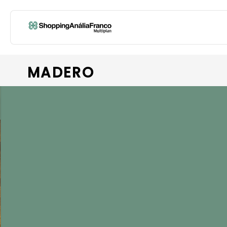
MADERO