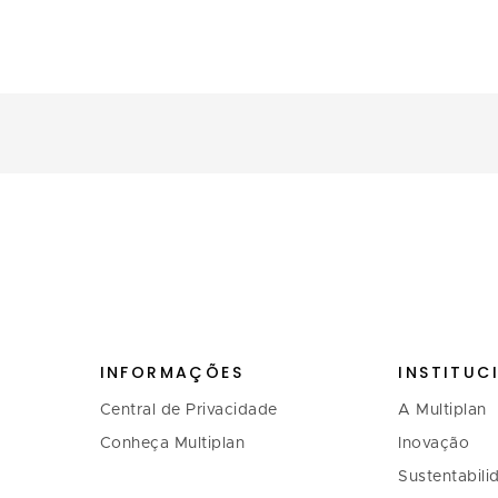
INFORMAÇÕES
INSTITUC
Central de Privacidade
A Multiplan
Conheça Multiplan
Inovação
Sustentabili