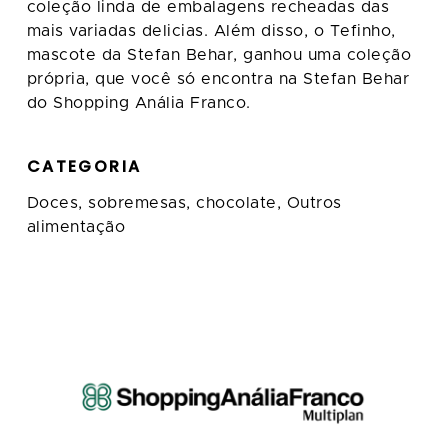
coleção linda de embalagens recheadas das
mais variadas delicias. Além disso, o Tefinho,
mascote da Stefan Behar, ganhou uma coleção
própria, que você só encontra na Stefan Behar
do Shopping Anália Franco.
CATEGORIA
Doces, sobremesas, chocolate,
Outros
alimentação