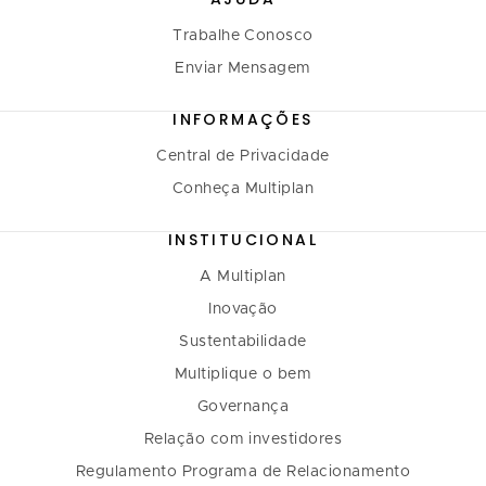
Trabalhe Conosco
Enviar Mensagem
INFORMAÇÕES
Central de Privacidade
Conheça Multiplan
INSTITUCIONAL
A Multiplan
Inovação
Sustentabilidade
Multiplique o bem
Governança
Relação com investidores
Regulamento Programa de Relacionamento