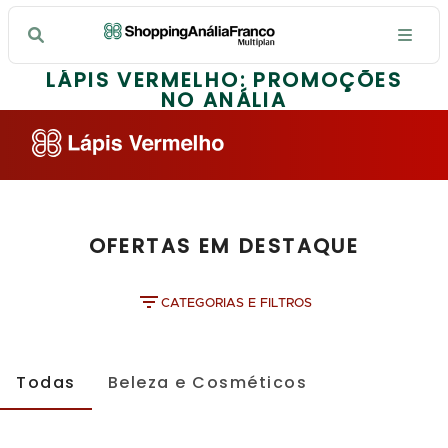
LÁPIS VERMELHO: PROMOÇÕES
NO ANÁLIA
OFERTAS EM DESTAQUE
CATEGORIAS E FILTROS
Todas
Beleza e Cosméticos