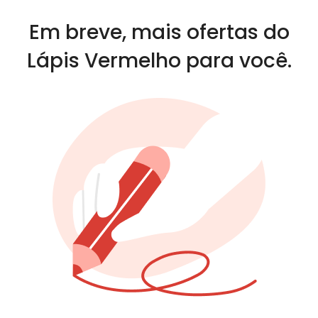
Em breve, mais ofertas do
Lápis Vermelho para você.