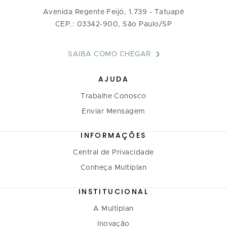
Avenida Regente Feijó, 1.739 - Tatuapé
CEP.: 03342-900, São Paulo/SP
SAIBA COMO CHEGAR
AJUDA
Trabalhe Conosco
Enviar Mensagem
INFORMAÇÕES
Central de Privacidade
Conheça Multiplan
INSTITUCIONAL
A Multiplan
Inovação