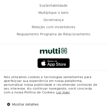
Sustentabilidade
Multiplique o bem
Governança
Relação com investidores
Regulamento Programa de Relacionamento
Nós utilizamos cookies e tecnologias semelhantes para
aperfeiçoar sua experiência em nossa plataforma,
personalizar nossa publicidade e recomendar conteúdo de
seu interesse. Ao continuar navegando, você concorda
com a nossa Política de Cookies.
Ler mais
Mostrar detalhes