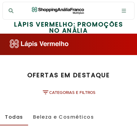
LÁPIS VERMELHO: PROMOÇÕES
NO ANÁLIA
OFERTAS EM DESTAQUE
CATEGORIAS E FILTROS
Todas
Beleza e Cosméticos