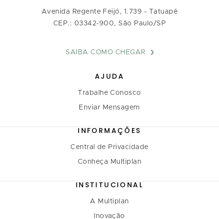
Avenida Regente Feijó, 1.739 - Tatuapé
CEP.: 03342-900, São Paulo/SP
SAIBA COMO CHEGAR
AJUDA
Trabalhe Conosco
Enviar Mensagem
INFORMAÇÕES
Central de Privacidade
Conheça Multiplan
INSTITUCIONAL
A Multiplan
Inovação