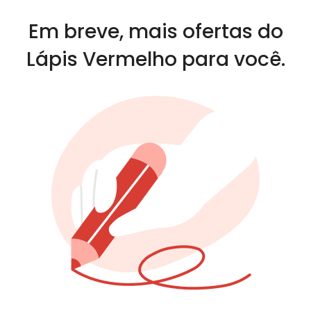
Em breve, mais ofertas do
Lápis Vermelho para você.