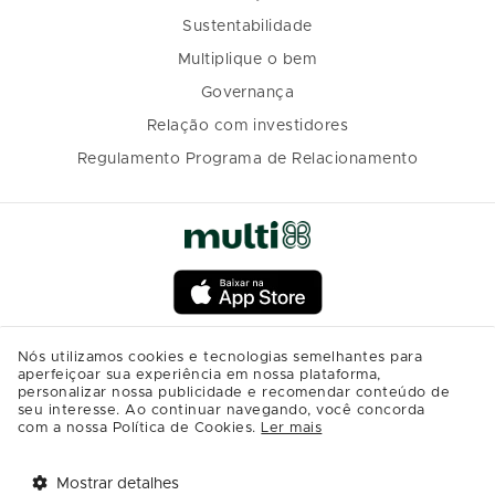
Sustentabilidade
Multiplique o bem
Governança
Relação com investidores
Regulamento Programa de Relacionamento
Nós utilizamos cookies e tecnologias semelhantes para
aperfeiçoar sua experiência em nossa plataforma,
personalizar nossa publicidade e recomendar conteúdo de
seu interesse. Ao continuar navegando, você concorda
com a nossa Política de Cookies.
Ler mais
Mostrar detalhes