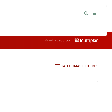
IA
CATEGORIAS E FILTROS