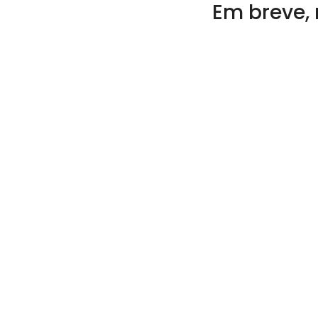
Em breve, 