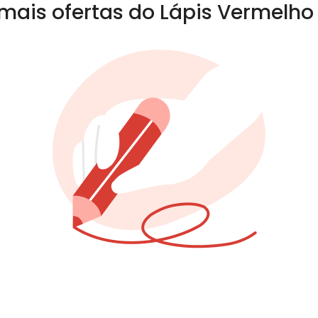
mais ofertas do Lápis Vermelho