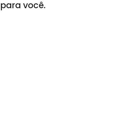
 para você.