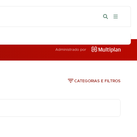
IA
CATEGORIAS E FILTROS