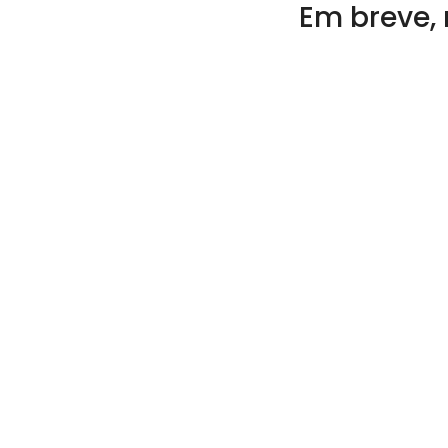
Em breve, 