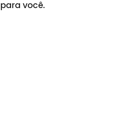
 para você.