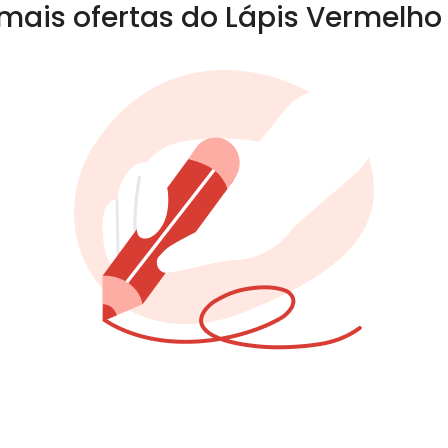
mais ofertas do Lápis Vermelho