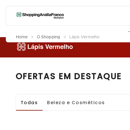
L
Home
>
O Shopping
>
Lápis Vermelho
OFERTAS EM DESTAQUE
Todas
Beleza e Cosméticos