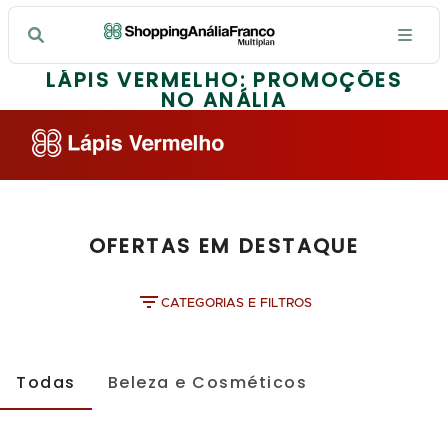
LÁPIS VERMELHO: PROMOÇÕES
NO ANÁLIA
OFERTAS EM DESTAQUE
CATEGORIAS E FILTROS
Todas
Beleza e Cosméticos