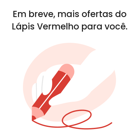
Em breve, mais ofertas do
Lápis Vermelho para você.