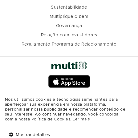
Sustentabilidade
Multiplique o bem
Governança
Relação com investidores
Regulamento Programa de Relacionamento
Nós utilizamos cookies e tecnologias semelhantes para
aperfeiçoar sua experiência em nossa plataforma,
personalizar nossa publicidade e recomendar conteúdo de
seu interesse. Ao continuar navegando, você concorda
com a nossa Política de Cookies.
Ler mais
Mostrar detalhes