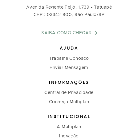
Avenida Regente Feijó, 1.739 - Tatuapé
CEP.: 03342-900, São Paulo/SP
SAIBA COMO CHEGAR
AJUDA
Trabalhe Conosco
Enviar Mensagem
INFORMAÇÕES
Central de Privacidade
Conheça Multiplan
INSTITUCIONAL
A Multiplan
Inovação