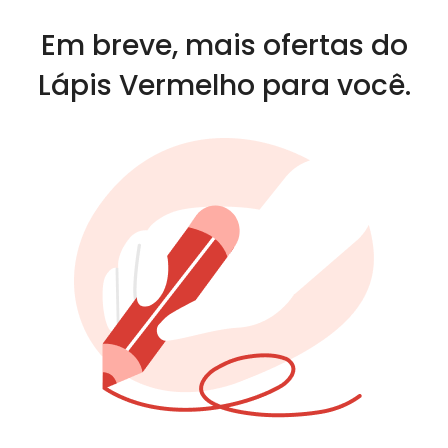
Em breve, mais ofertas do
Lápis Vermelho para você.