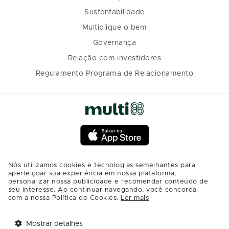
Sustentabilidade
Multiplique o bem
Governança
Relação com investidores
Regulamento Programa de Relacionamento
Nós utilizamos cookies e tecnologias semelhantes para
aperfeiçoar sua experiência em nossa plataforma,
personalizar nossa publicidade e recomendar conteúdo de
seu interesse. Ao continuar navegando, você concorda
com a nossa Política de Cookies.
Ler mais
Mostrar detalhes