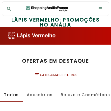
LÁPIS VERMELHO: PROMOÇÕES
NO ANÁLIA
OFERTAS EM DESTAQUE
CATEGORIAS E FILTROS
Todas
Acessórios
Beleza e Cosméticos