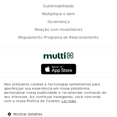
Sustentabilidade
Multiplique o bem
Governança
Relação com investidores
Regulamento Programa de Relacionamento
Nós utilizamos cookies e tecnologias semelhantes para
aperfeiçoar sua experiência em nossa plataforma,
personalizar nossa publicidade e recomendar conteúdo de
seu interesse. Ao continuar navegando, você concorda
com a nossa Política de Cookies.
Ler mais
Mostrar detalhes