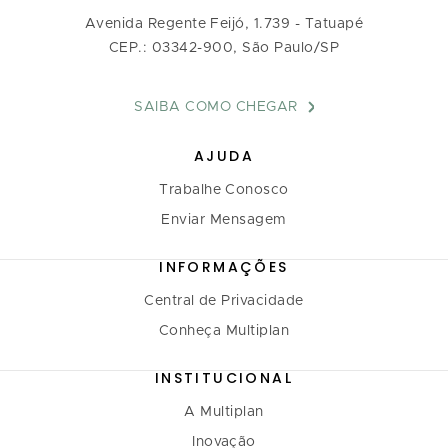
Avenida Regente Feijó, 1.739 - Tatuapé
CEP.: 03342-900, São Paulo/SP
SAIBA COMO CHEGAR
AJUDA
Trabalhe Conosco
Enviar Mensagem
INFORMAÇÕES
Central de Privacidade
Conheça Multiplan
INSTITUCIONAL
A Multiplan
Inovação