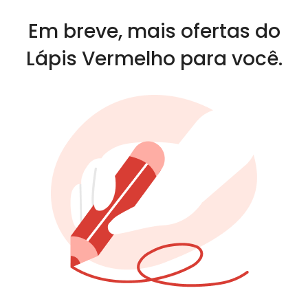
Em breve, mais ofertas do
Lápis Vermelho para você.