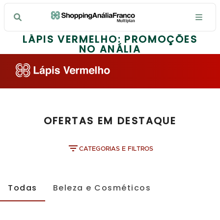
LÁPIS VERMELHO: PROMOÇÕES
NO ANÁLIA
OFERTAS EM DESTAQUE
CATEGORIAS E FILTROS
Todas
Beleza e Cosméticos