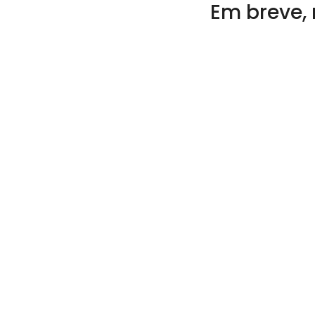
Em breve, 