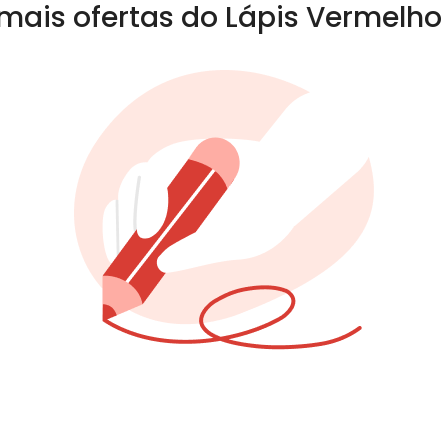
mais ofertas do Lápis Vermelho