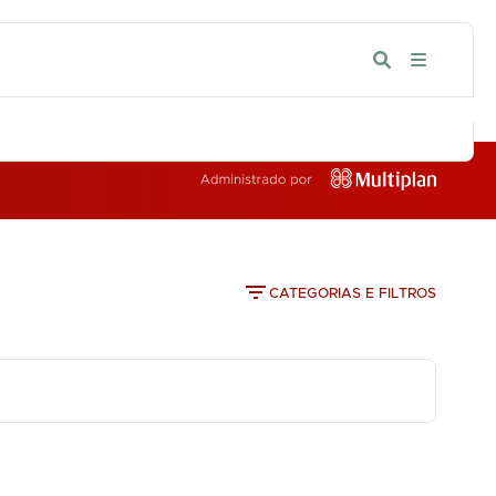
IA
CATEGORIAS E FILTROS