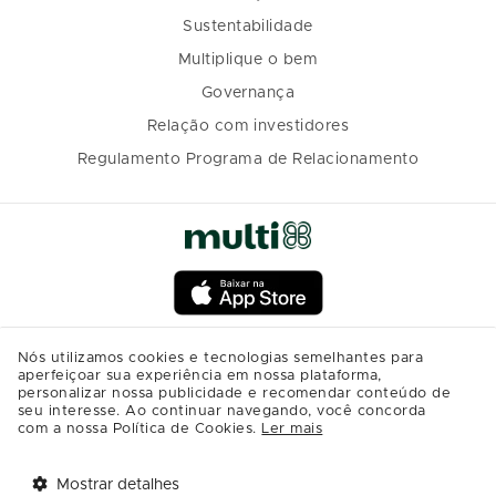
Sustentabilidade
Multiplique o bem
Governança
Relação com investidores
Regulamento Programa de Relacionamento
Nós utilizamos cookies e tecnologias semelhantes para
aperfeiçoar sua experiência em nossa plataforma,
personalizar nossa publicidade e recomendar conteúdo de
seu interesse. Ao continuar navegando, você concorda
com a nossa Política de Cookies.
Ler mais
Mostrar detalhes