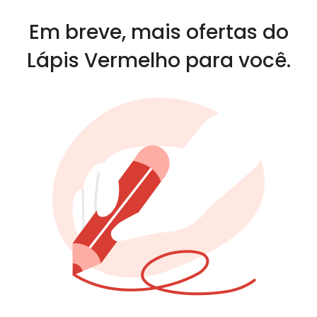
Em breve, mais ofertas do
Lápis Vermelho para você.