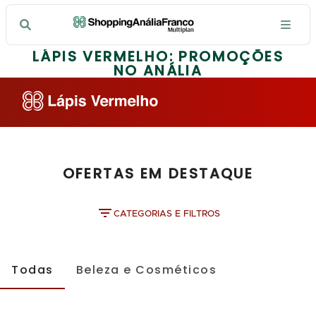
LÁPIS VERMELHO: PROMOÇÕES
NO ANÁLIA
OFERTAS EM DESTAQUE
CATEGORIAS E FILTROS
Todas
Beleza e Cosméticos