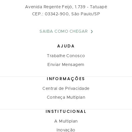
Avenida Regente Feijó, 1.739 - Tatuapé
CEP.: 03342-900, São Paulo/SP
SAIBA COMO CHEGAR
AJUDA
Trabalhe Conosco
Enviar Mensagem
INFORMAÇÕES
Central de Privacidade
Conheça Multiplan
INSTITUCIONAL
A Multiplan
Inovação