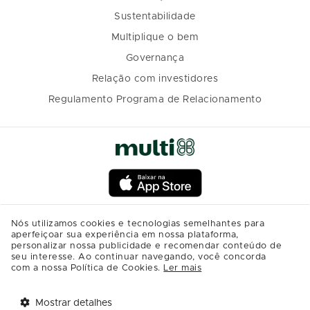
Sustentabilidade
Multiplique o bem
Governança
Relação com investidores
Regulamento Programa de Relacionamento
Nós utilizamos cookies e tecnologias semelhantes para
aperfeiçoar sua experiência em nossa plataforma,
personalizar nossa publicidade e recomendar conteúdo de
seu interesse. Ao continuar navegando, você concorda
com a nossa Política de Cookies.
Ler mais
Mostrar detalhes