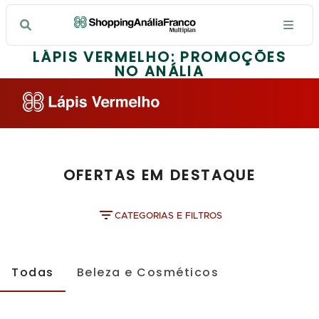
LÁPIS VERMELHO: PROMOÇÕES
NO ANÁLIA
OFERTAS EM DESTAQUE
CATEGORIAS E FILTROS
Todas
Beleza e Cosméticos