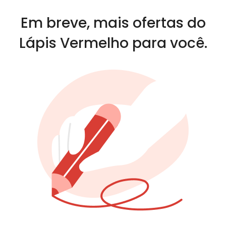
Em breve, mais ofertas do
Lápis Vermelho para você.