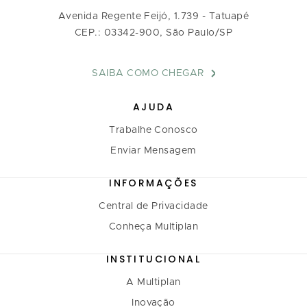
Avenida Regente Feijó, 1.739 - Tatuapé
CEP.: 03342-900, São Paulo/SP
SAIBA COMO CHEGAR
AJUDA
Trabalhe Conosco
Enviar Mensagem
INFORMAÇÕES
Central de Privacidade
Conheça Multiplan
INSTITUCIONAL
A Multiplan
Inovação