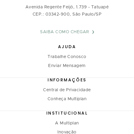
Avenida Regente Feijó, 1.739 - Tatuapé
CEP.: 03342-900, São Paulo/SP
SAIBA COMO CHEGAR
AJUDA
Trabalhe Conosco
Enviar Mensagem
INFORMAÇÕES
Central de Privacidade
Conheça Multiplan
INSTITUCIONAL
A Multiplan
Inovação