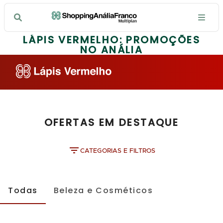
LÁPIS VERMELHO: PROMOÇÕES
NO ANÁLIA
OFERTAS EM DESTAQUE
CATEGORIAS E FILTROS
Todas
Beleza e Cosméticos