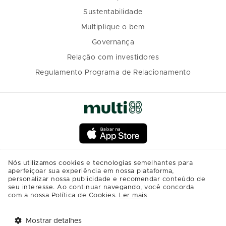
Sustentabilidade
Multiplique o bem
Governança
Relação com investidores
Regulamento Programa de Relacionamento
Nós utilizamos cookies e tecnologias semelhantes para
aperfeiçoar sua experiência em nossa plataforma,
personalizar nossa publicidade e recomendar conteúdo de
seu interesse. Ao continuar navegando, você concorda
com a nossa Política de Cookies.
Ler mais
Mostrar detalhes