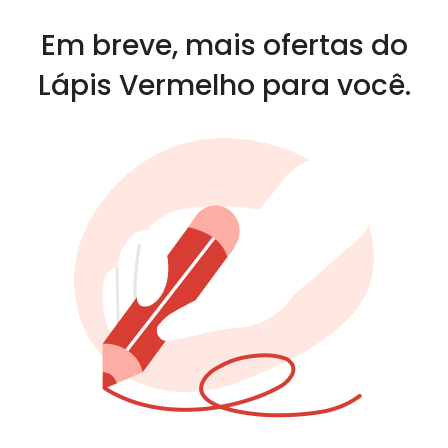
Em breve, mais ofertas do
Lápis Vermelho para você.