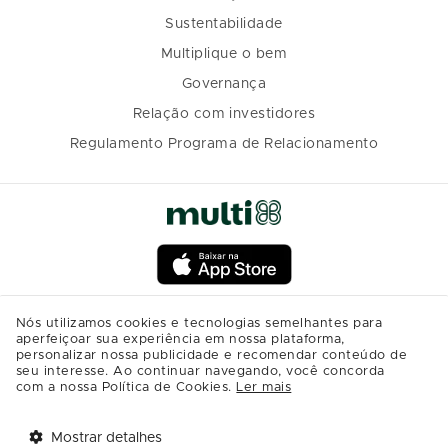
Sustentabilidade
Multiplique o bem
Governança
Relação com investidores
Regulamento Programa de Relacionamento
Nós utilizamos cookies e tecnologias semelhantes para
aperfeiçoar sua experiência em nossa plataforma,
personalizar nossa publicidade e recomendar conteúdo de
seu interesse. Ao continuar navegando, você concorda
com a nossa Política de Cookies.
Ler mais
Mostrar detalhes