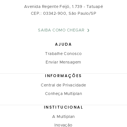
Avenida Regente Feijó, 1.739 - Tatuapé
CEP.: 03342-900, São Paulo/SP
SAIBA COMO CHEGAR
AJUDA
Trabalhe Conosco
Enviar Mensagem
INFORMAÇÕES
Central de Privacidade
Conheça Multiplan
INSTITUCIONAL
A Multiplan
Inovação