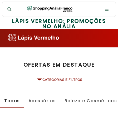
LÁPIS VERMELHO: PROMOÇÕES
NO ANÁLIA
OFERTAS EM DESTAQUE
CATEGORIAS E FILTROS
Todas
Acessórios
Beleza e Cosméticos