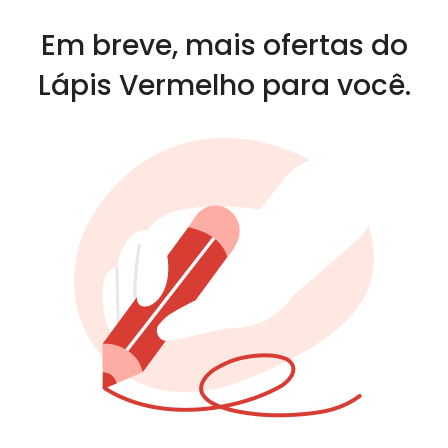
Em breve, mais ofertas do
Lápis Vermelho para você.