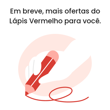
Em breve, mais ofertas do
Lápis Vermelho para você.