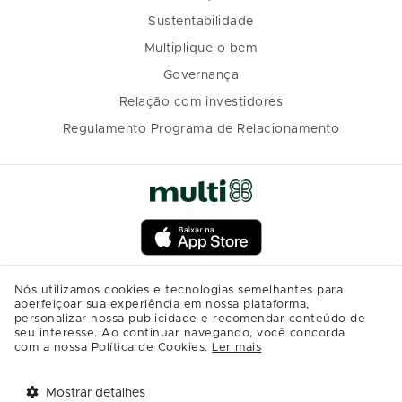
Sustentabilidade
Multiplique o bem
Governança
Relação com investidores
Regulamento Programa de Relacionamento
Nós utilizamos cookies e tecnologias semelhantes para
aperfeiçoar sua experiência em nossa plataforma,
personalizar nossa publicidade e recomendar conteúdo de
seu interesse. Ao continuar navegando, você concorda
com a nossa Política de Cookies.
Ler mais
Mostrar detalhes