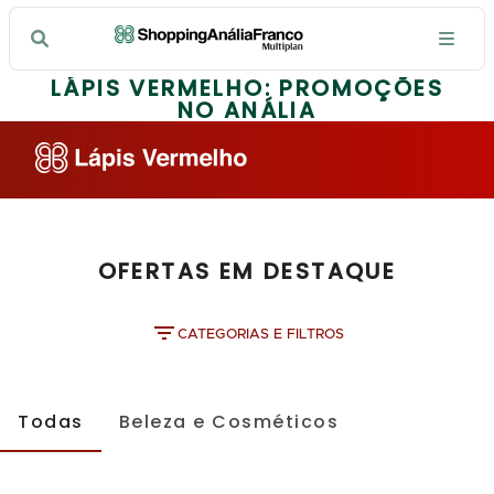
LÁPIS VERMELHO: PROMOÇÕES
NO ANÁLIA
OFERTAS EM DESTAQUE
CATEGORIAS E FILTROS
Todas
Beleza e Cosméticos