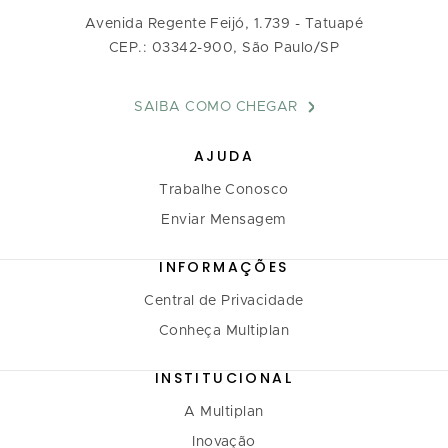
Avenida Regente Feijó, 1.739 - Tatuapé
CEP.: 03342-900, São Paulo/SP
SAIBA COMO CHEGAR
AJUDA
Trabalhe Conosco
Enviar Mensagem
INFORMAÇÕES
Central de Privacidade
Conheça Multiplan
INSTITUCIONAL
A Multiplan
Inovação