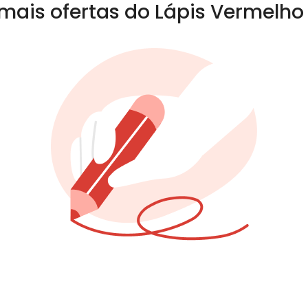
mais ofertas do Lápis Vermelho