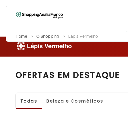
L
Home
>
O Shopping
>
Lápis Vermelho
OFERTAS EM DESTAQUE
Todas
Beleza e Cosméticos