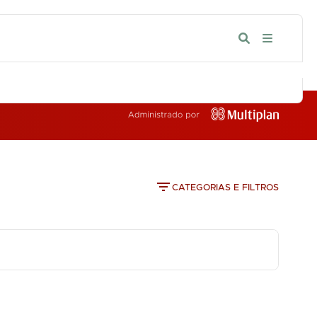
IA
CATEGORIAS E FILTROS