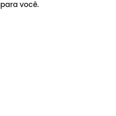
 para você.