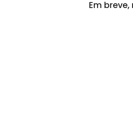
Em breve, 