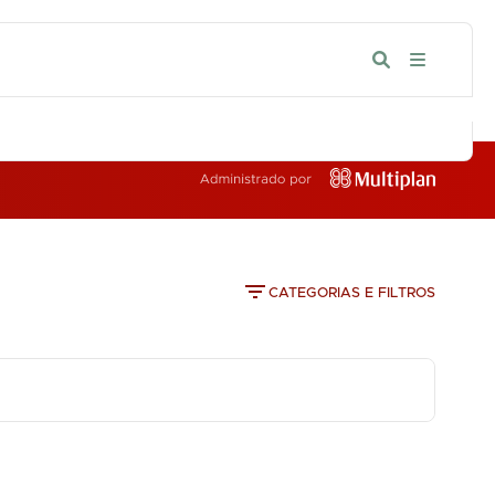
IA
CATEGORIAS E FILTROS