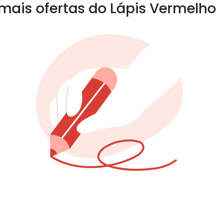
mais ofertas do Lápis Vermelho