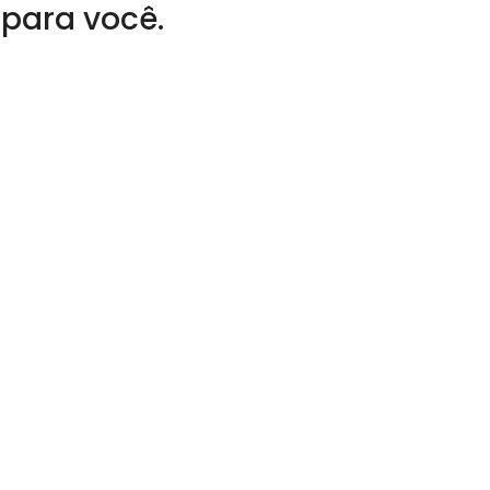
 para você.