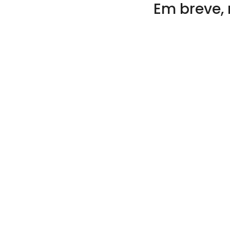
Em breve, 