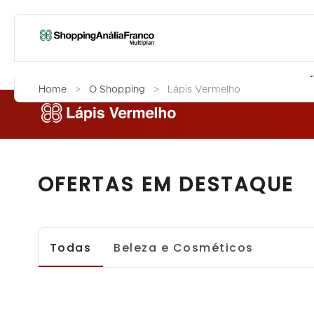
L
Home
>
O Shopping
>
Lápis Vermelho
OFERTAS EM DESTAQUE
Todas
Beleza e Cosméticos