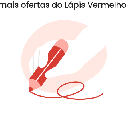
mais ofertas do Lápis Vermelho