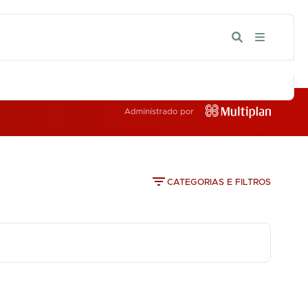
IA
CATEGORIAS E FILTROS