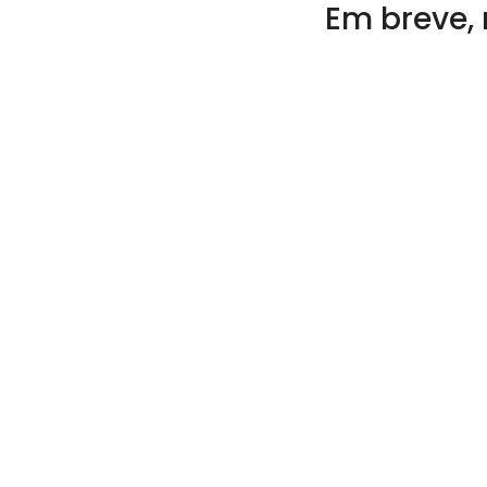
Em breve, 