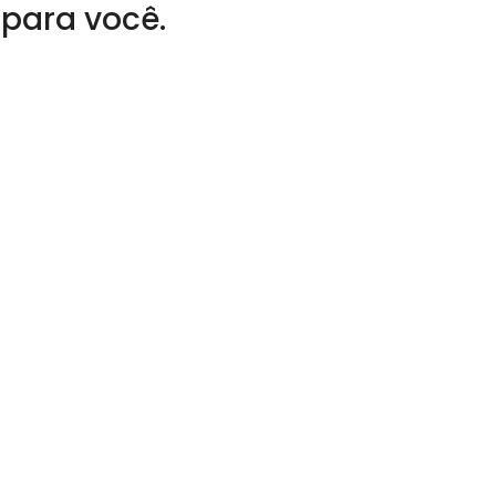
 para você.