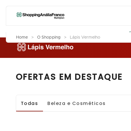
L
Home
>
O Shopping
>
Lápis Vermelho
OFERTAS EM DESTAQUE
Todas
Beleza e Cosméticos