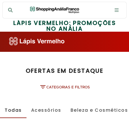
LÁPIS VERMELHO: PROMOÇÕES
NO ANÁLIA
OFERTAS EM DESTAQUE
CATEGORIAS E FILTROS
Todas
Acessórios
Beleza e Cosméticos