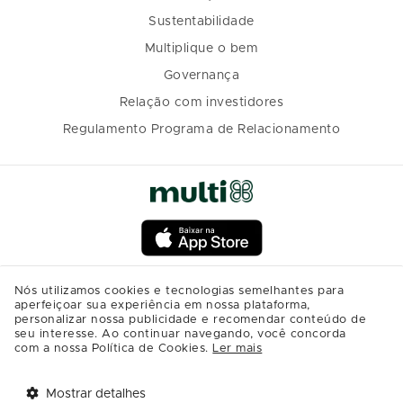
Sustentabilidade
Multiplique o bem
Governança
Relação com investidores
Regulamento Programa de Relacionamento
Nós utilizamos cookies e tecnologias semelhantes para
aperfeiçoar sua experiência em nossa plataforma,
personalizar nossa publicidade e recomendar conteúdo de
seu interesse. Ao continuar navegando, você concorda
com a nossa Política de Cookies.
Ler mais
Mostrar detalhes