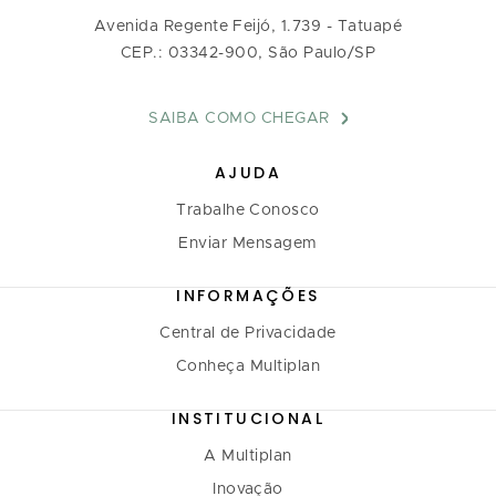
Avenida Regente Feijó, 1.739 - Tatuapé
CEP.: 03342-900, São Paulo/SP
SAIBA COMO CHEGAR
AJUDA
Trabalhe Conosco
Enviar Mensagem
INFORMAÇÕES
Central de Privacidade
Conheça Multiplan
INSTITUCIONAL
A Multiplan
Inovação