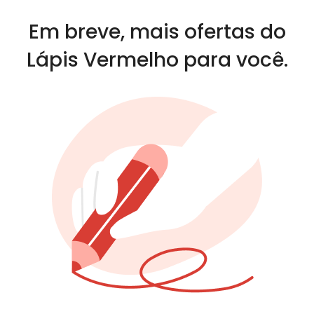
Em breve, mais ofertas do
Lápis Vermelho para você.