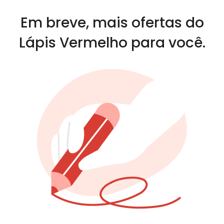
Em breve, mais ofertas do
Lápis Vermelho para você.