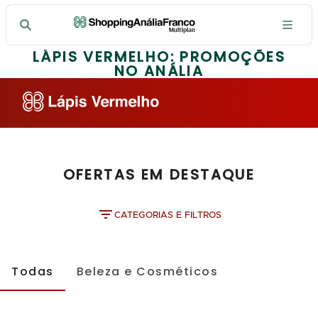
LÁPIS VERMELHO: PROMOÇÕES
NO ANÁLIA
OFERTAS EM DESTAQUE
CATEGORIAS E FILTROS
Todas
Beleza e Cosméticos