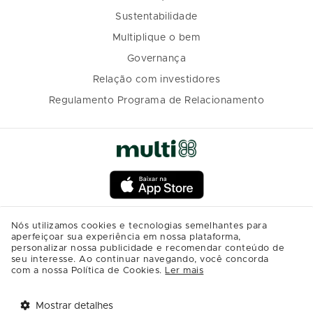
Sustentabilidade
Multiplique o bem
Governança
Relação com investidores
Regulamento Programa de Relacionamento
Nós utilizamos cookies e tecnologias semelhantes para
aperfeiçoar sua experiência em nossa plataforma,
personalizar nossa publicidade e recomendar conteúdo de
seu interesse. Ao continuar navegando, você concorda
com a nossa Política de Cookies.
Ler mais
Mostrar detalhes