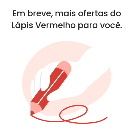
Em breve, mais ofertas do
Lápis Vermelho para você.