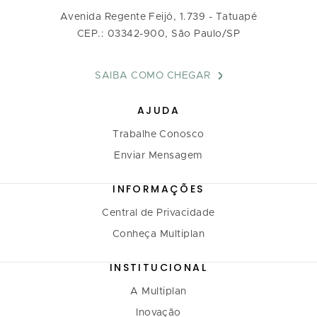
Avenida Regente Feijó, 1.739 - Tatuapé
CEP.: 03342-900, São Paulo/SP
SAIBA COMO CHEGAR
AJUDA
Trabalhe Conosco
Enviar Mensagem
INFORMAÇÕES
Central de Privacidade
Conheça Multiplan
INSTITUCIONAL
A Multiplan
Inovação