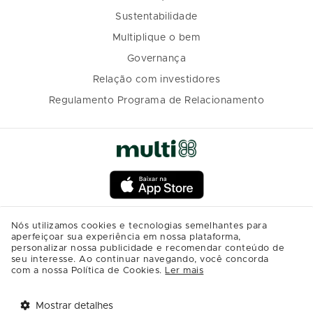
Sustentabilidade
Multiplique o bem
Governança
Relação com investidores
Regulamento Programa de Relacionamento
Nós utilizamos cookies e tecnologias semelhantes para
aperfeiçoar sua experiência em nossa plataforma,
personalizar nossa publicidade e recomendar conteúdo de
seu interesse. Ao continuar navegando, você concorda
com a nossa Política de Cookies.
Ler mais
Mostrar detalhes