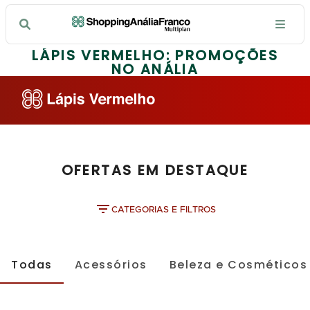
LÁPIS VERMELHO: PROMOÇÕES
NO ANÁLIA
OFERTAS EM DESTAQUE
CATEGORIAS E FILTROS
Todas
Acessórios
Beleza e Cosméticos