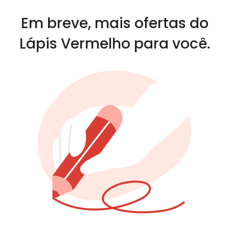
Em breve, mais ofertas do
Lápis Vermelho para você.