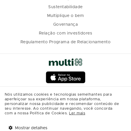
Sustentabilidade
Multiplique o bem
Governança
Relação com investidores
Regulamento Programa de Relacionamento
Nós utilizamos cookies e tecnologias semelhantes para
aperfeiçoar sua experiência em nossa plataforma,
personalizar nossa publicidade e recomendar conteúdo de
seu interesse. Ao continuar navegando, você concorda
com a nossa Política de Cookies.
Ler mais
Mostrar detalhes