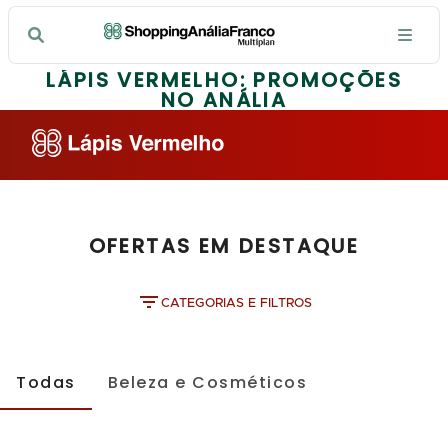
LÁPIS VERMELHO: PROMOÇÕES
NO ANÁLIA
OFERTAS EM DESTAQUE
CATEGORIAS E FILTROS
Todas
Beleza e Cosméticos