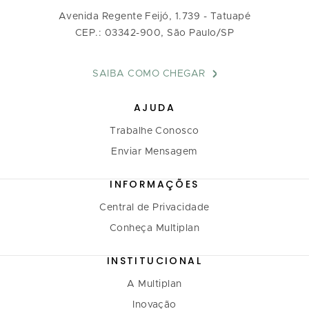
Avenida Regente Feijó, 1.739 - Tatuapé
CEP.: 03342-900, São Paulo/SP
SAIBA COMO CHEGAR
AJUDA
Trabalhe Conosco
Enviar Mensagem
INFORMAÇÕES
Central de Privacidade
Conheça Multiplan
INSTITUCIONAL
A Multiplan
Inovação