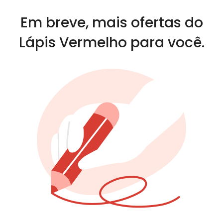
Em breve, mais ofertas do
Lápis Vermelho para você.