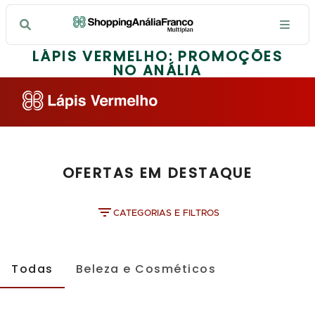
LÁPIS VERMELHO: PROMOÇÕES
NO ANÁLIA
OFERTAS EM DESTAQUE
CATEGORIAS E FILTROS
Todas
Beleza e Cosméticos