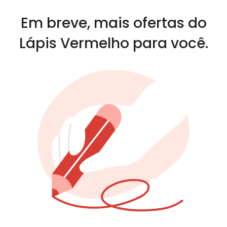
Em breve, mais ofertas do
Lápis Vermelho para você.