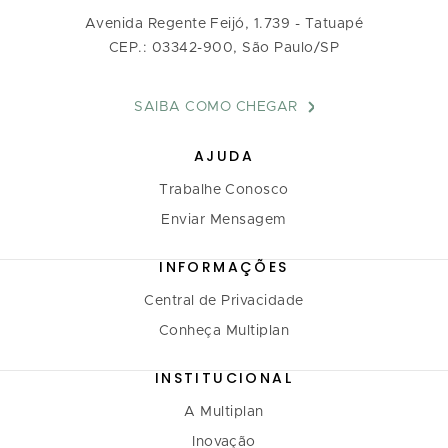
Avenida Regente Feijó, 1.739 - Tatuapé
CEP.: 03342-900, São Paulo/SP
SAIBA COMO CHEGAR
AJUDA
Trabalhe Conosco
Enviar Mensagem
INFORMAÇÕES
Central de Privacidade
Conheça Multiplan
INSTITUCIONAL
A Multiplan
Inovação