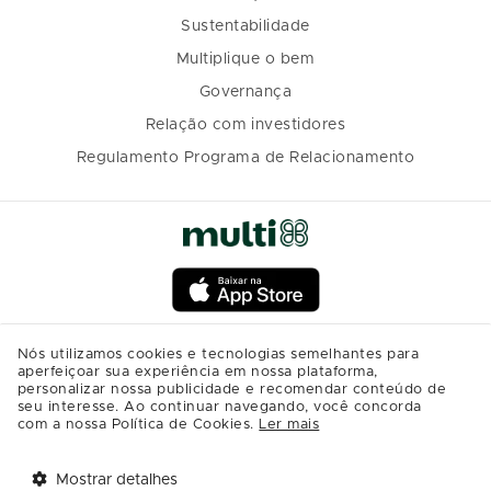
Sustentabilidade
Multiplique o bem
Governança
Relação com investidores
Regulamento Programa de Relacionamento
Nós utilizamos cookies e tecnologias semelhantes para
aperfeiçoar sua experiência em nossa plataforma,
personalizar nossa publicidade e recomendar conteúdo de
seu interesse. Ao continuar navegando, você concorda
com a nossa Política de Cookies.
Ler mais
Mostrar detalhes