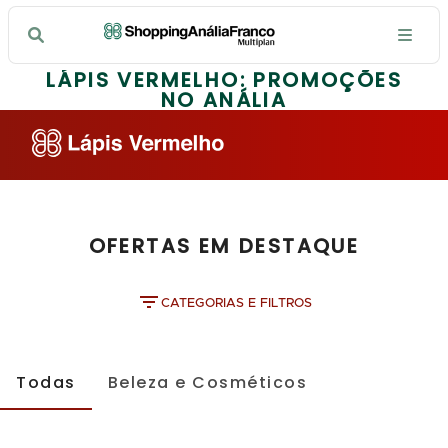
LÁPIS VERMELHO: PROMOÇÕES
NO ANÁLIA
OFERTAS EM DESTAQUE
CATEGORIAS E FILTROS
Todas
Beleza e Cosméticos