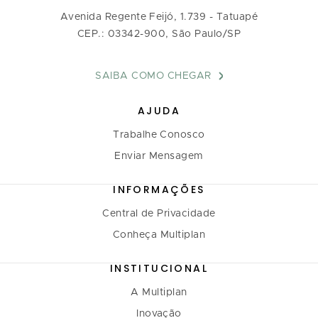
Avenida Regente Feijó, 1.739 - Tatuapé
CEP.: 03342-900, São Paulo/SP
SAIBA COMO CHEGAR
AJUDA
Trabalhe Conosco
Enviar Mensagem
INFORMAÇÕES
Central de Privacidade
Conheça Multiplan
INSTITUCIONAL
A Multiplan
Inovação