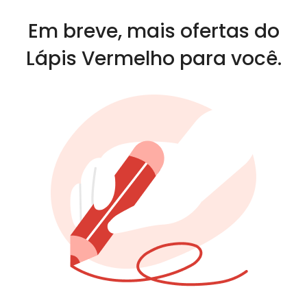
Em breve, mais ofertas do
Lápis Vermelho para você.