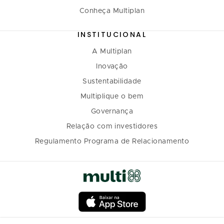
Conheça Multiplan
INSTITUCIONAL
A Multiplan
Inovação
Sustentabilidade
Multiplique o bem
Governança
Relação com investidores
Regulamento Programa de Relacionamento