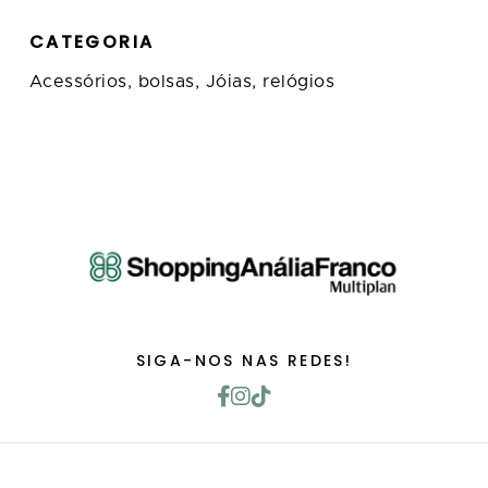
CATEGORIA
Acessórios, bolsas,
Jóias, relógios
SIGA-NOS NAS REDES!