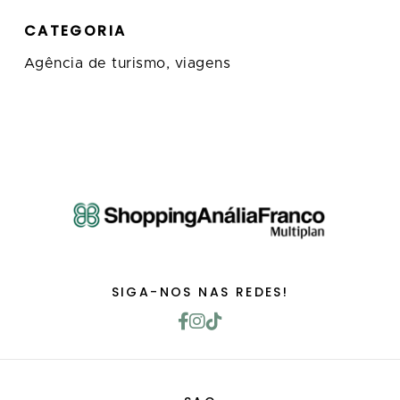
CATEGORIA
Agência de turismo, viagens
SIGA-NOS NAS REDES!