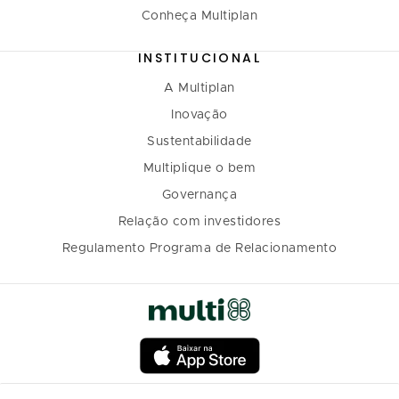
Conheça Multiplan
INSTITUCIONAL
A Multiplan
Inovação
Sustentabilidade
Multiplique o bem
Governança
Relação com investidores
Regulamento Programa de Relacionamento