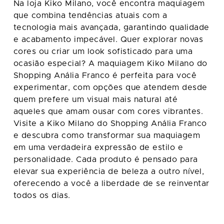
Na loja Kiko Milano, você encontra maquiagem
que combina tendências atuais com a
tecnologia mais avançada, garantindo qualidade
e acabamento impecável. Quer explorar novas
cores ou criar um look sofisticado para uma
ocasião especial? A maquiagem Kiko Milano do
Shopping Anália Franco é perfeita para você
experimentar, com opções que atendem desde
quem prefere um visual mais natural até
aqueles que amam ousar com cores vibrantes.
Visite a Kiko Milano do Shopping Anália Franco
e descubra como transformar sua maquiagem
em uma verdadeira expressão de estilo e
personalidade. Cada produto é pensado para
elevar sua experiência de beleza a outro nível,
oferecendo a você a liberdade de se reinventar
todos os dias.