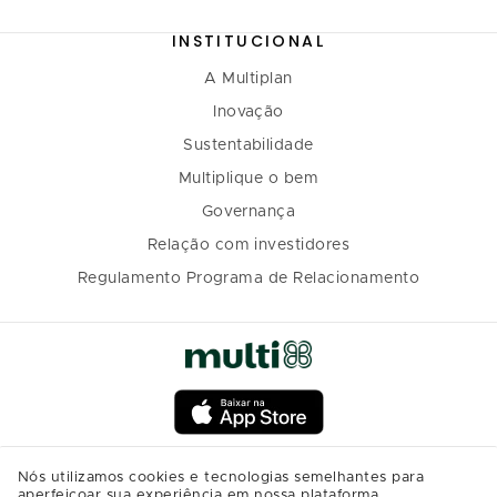
INSTITUCIONAL
A Multiplan
Inovação
Sustentabilidade
Multiplique o bem
Governança
Relação com investidores
Regulamento Programa de Relacionamento
Nós utilizamos cookies e tecnologias semelhantes para
aperfeiçoar sua experiência em nossa plataforma,