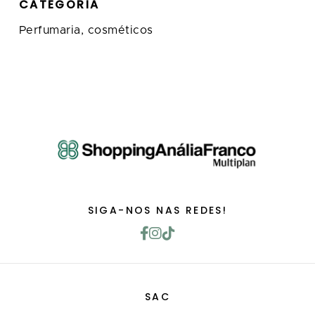
CATEGORIA
Perfumaria, cosméticos
SIGA-NOS NAS REDES!
SAC