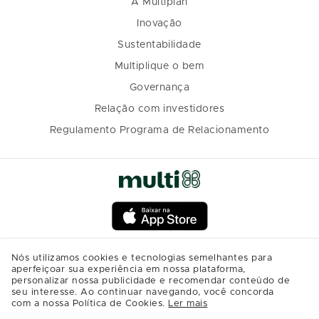
A Multiplan
Inovação
Sustentabilidade
Multiplique o bem
Governança
Relação com investidores
Regulamento Programa de Relacionamento
Nós utilizamos cookies e tecnologias semelhantes para
aperfeiçoar sua experiência em nossa plataforma,
personalizar nossa publicidade e recomendar conteúdo de
seu interesse. Ao continuar navegando, você concorda
com a nossa Política de Cookies.
Ler mais