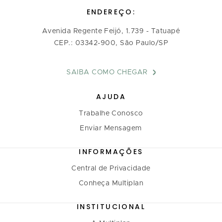
ENDEREÇO:
Avenida Regente Feijó, 1.739 - Tatuapé
CEP.: 03342-900, São Paulo/SP
SAIBA COMO CHEGAR
AJUDA
Trabalhe Conosco
Enviar Mensagem
INFORMAÇÕES
Central de Privacidade
Conheça Multiplan
INSTITUCIONAL