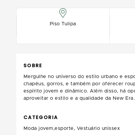
Piso Tulipa
SOBRE
Mergulhe no universo do estilo urbano e esp
chapéus, gorros, e também por oferecer roup
espírito jovem e dinâmico. Além disso, há op
aproveitar o estilo e a qualidade da New Era.
CATEGORIA
Moda jovem,esporte,
Vestuário unissex