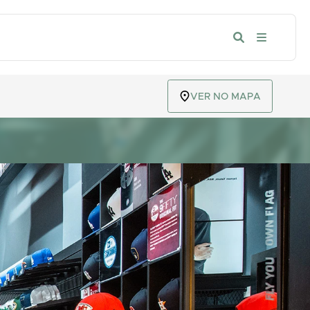
VER NO MAPA