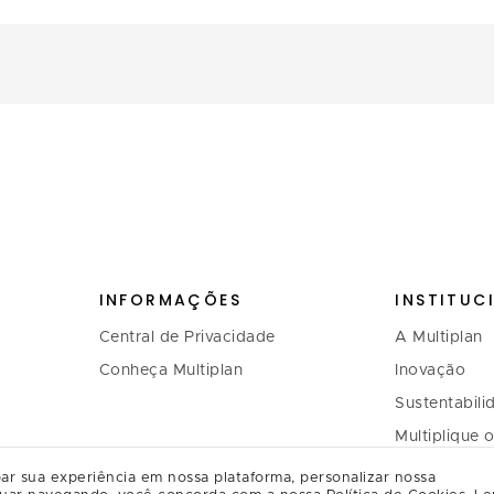
INFORMAÇÕES
INSTITUC
Central de Privacidade
A Multiplan
Conheça Multiplan
Inovação
Sustentabili
Multiplique 
Governança
ar sua experiência em nossa plataforma, personalizar nossa