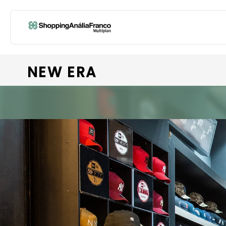
NEW ERA