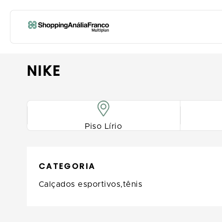
NIKE
Piso Lírio
CATEGORIA
Calçados esportivos,tênis