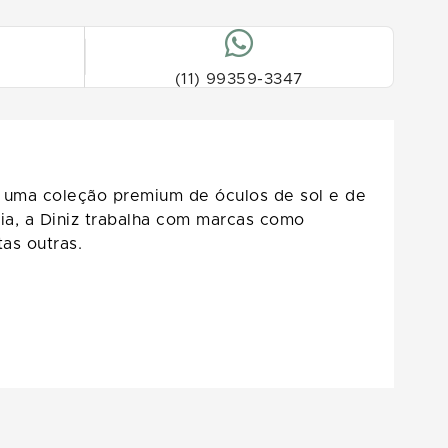
(11) 99359-3347
ui uma coleção premium de óculos de sol e de
ia, a Diniz trabalha com marcas como
as outras.