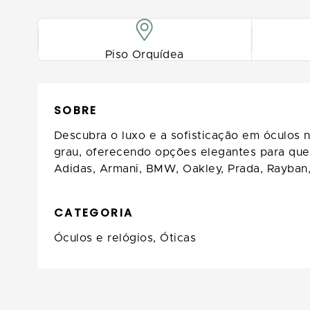
Piso Orquídea
SOBRE
Descubra o luxo e a sofisticação em óculos 
grau, oferecendo opções elegantes para quem
Adidas, Armani, BMW, Oakley, Prada, Rayban,
CATEGORIA
Óculos e relógios,
Óticas