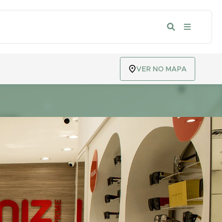
VER NO MAPA