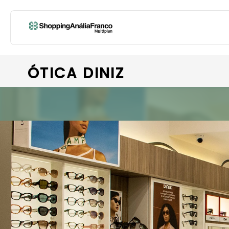
ÓTICA DINIZ