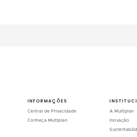
INFORMAÇÕES
INSTITUC
Central de Privacidade
A Multiplan
Conheça Multiplan
Inovação
Sustentabili