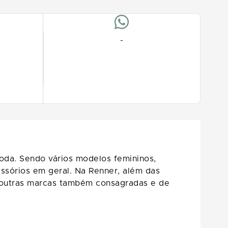
-
oda. Sendo vários modelos femininos,
ssórios em geral. Na Renner, além das
a outras marcas também consagradas e de