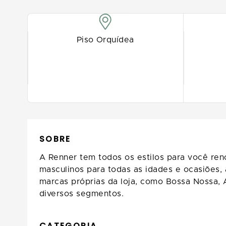
Piso Orquídea
SOBRE
A Renner tem todos os estilos para você ren
masculinos para todas as idades e ocasiões,
marcas próprias da loja, como Bossa Nossa, 
diversos segmentos.
CATEGORIA