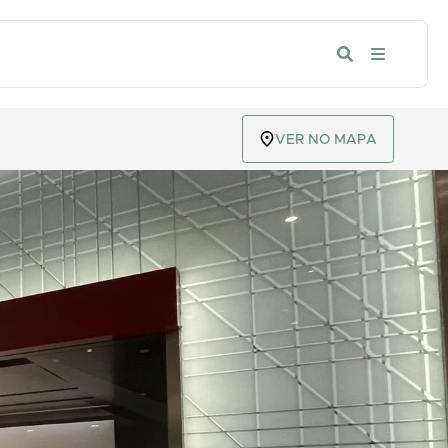
VER NO MAPA