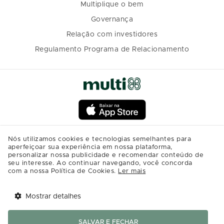
Multiplique o bem
Governança
Relação com investidores
Regulamento Programa de Relacionamento
Nós utilizamos cookies e tecnologias semelhantes para
aperfeiçoar sua experiência em nossa plataforma,
personalizar nossa publicidade e recomendar conteúdo de
seu interesse. Ao continuar navegando, você concorda
com a nossa Política de Cookies.
Ler mais
Mostrar detalhes
Tem benefícios 
Abrir
esperando por você!
SALVAR E FECHAR