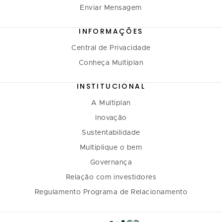
Enviar Mensagem
INFORMAÇÕES
Central de Privacidade
Conheça Multiplan
INSTITUCIONAL
A Multiplan
Inovação
Sustentabilidade
Multiplique o bem
Governança
Relação com investidores
Regulamento Programa de Relacionamento