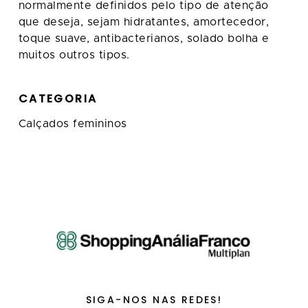
normalmente definidos pelo tipo de atenção
que deseja, sejam hidratantes, amortecedor,
toque suave, antibacterianos, solado bolha e
muitos outros tipos.
CATEGORIA
Calçados femininos
SIGA-NOS NAS REDES!