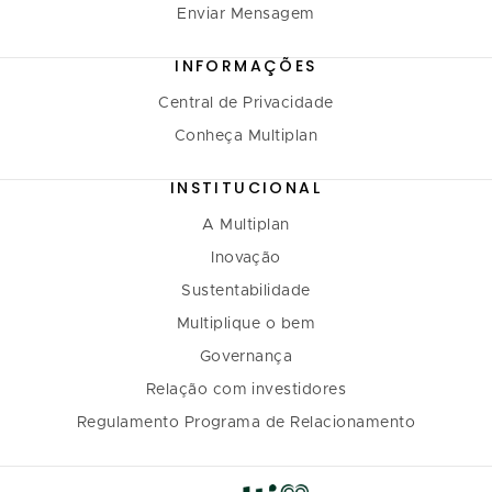
Enviar Mensagem
INFORMAÇÕES
Central de Privacidade
Conheça Multiplan
INSTITUCIONAL
A Multiplan
Inovação
Sustentabilidade
Multiplique o bem
Governança
Relação com investidores
Regulamento Programa de Relacionamento