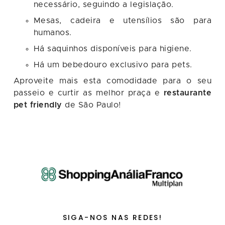
necessário, seguindo a legislação.
Mesas, cadeira e utensílios são para
humanos.
Há saquinhos disponíveis para higiene.
Há um bebedouro exclusivo para pets.
Aproveite mais esta comodidade para o seu
passeio e curtir as melhor praça e
restaurante
pet friendly
de São Paulo!
SIGA-NOS NAS REDES!