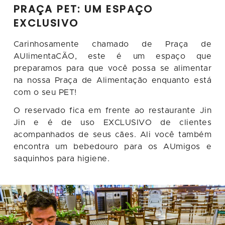
PRAÇA PET: UM ESPAÇO
EXCLUSIVO
Carinhosamente chamado de Praça de
AUlimentaCÃO, este é um espaço que
preparamos para que você possa se alimentar
na nossa Praça de Alimentação enquanto está
com o seu PET!
O reservado fica em frente ao restaurante Jin
Jin e é de uso EXCLUSIVO de clientes
acompanhados de seus cães. Ali você também
encontra um bebedouro para os AUmigos e
saquinhos para higiene.