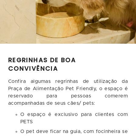
REGRINHAS DE BOA
CONVIVÊNCIA
Confira algumas regrinhas de utilização da
Praça de Alimentação Pet Friendly, o espaço é
reservado para pessoas comerem
acompanhadas de seus cães/ pets:
O espaço é exclusivo para clientes com
PETS
O pet deve ficar na guia, com focinheira se