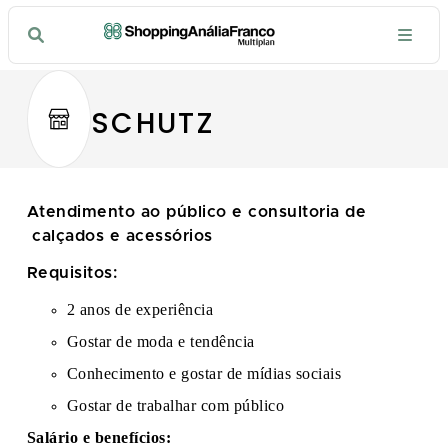
SCHUTZ
Atendimento ao público e consultoria de
calçados e acessórios
Requisitos:
2 anos de experiência
Gostar de moda e tendência
Conhecimento e gostar de mídias sociais
Gostar de trabalhar com público
Salário e benefícios: