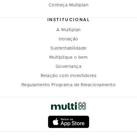
Conheça Multiplan
INSTITUCIONAL
A Multiplan
Inovação
Sustentabilidade
Multiplique o bem
Governança
Relação com investidores
Regulamento Programa de Relacionamento