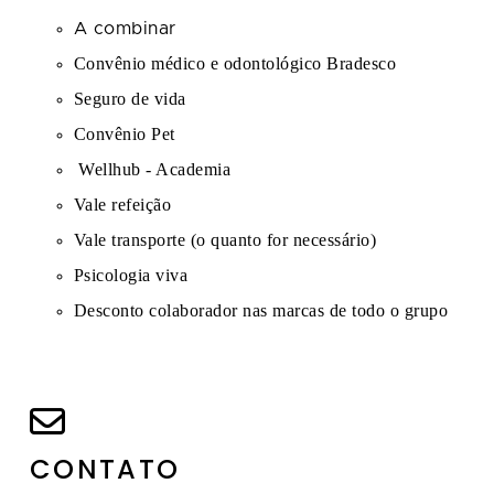
A combinar
Convênio médico e odontológico Bradesco
Seguro de vida
Convênio Pet
Wellhub - Academia
Vale refeição
Vale transporte (o quanto for necessário)
Psicologia viva
Desconto colaborador nas marcas de todo o grupo
CONTATO