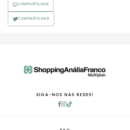
COMPARTILHAR
COMPARTILHAR
SIGA-NOS NAS REDES!