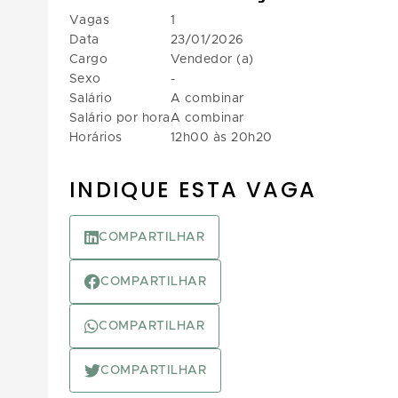
Vagas
1
Data
23/01/2026
Cargo
Vendedor (a)
Sexo
-
Salário
A combinar
Salário por hora
A combinar
Horários
12h00 às 20h20
INDIQUE ESTA VAGA
COMPARTILHAR
COMPARTILHAR
COMPARTILHAR
COMPARTILHAR