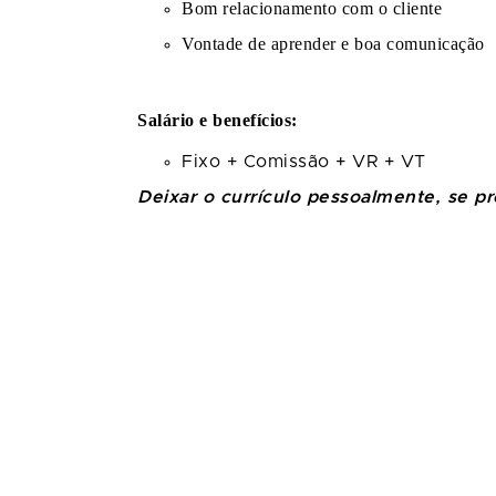
Bom relacionamento com o cliente
Vontade de aprender e boa comunicação
Salário e benefícios:
Fixo + Comissão + VR + VT
Deixar o currículo pessoalmente, se pr