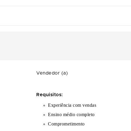
Vendedor (a)
Requisitos:
Experiência com vendas
Ensino médio completo
Comprometimento