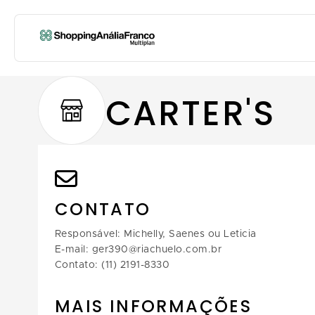
CARTER'S
CONTATO
Responsável: Michelly, Saenes ou Leticia
E-mail: ger390@riachuelo.com.br
Contato: (11) 2191-8330
MAIS INFORMAÇÕES