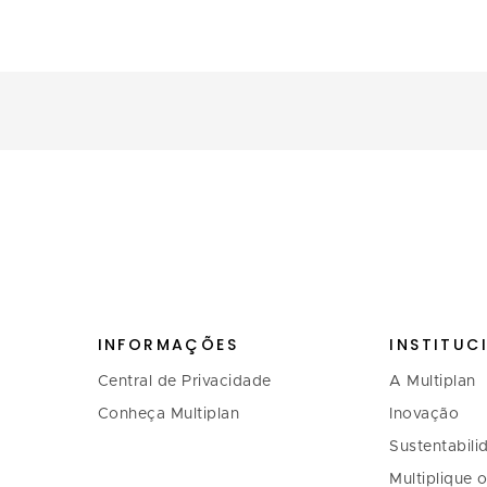
INFORMAÇÕES
INSTITUC
Central de Privacidade
A Multiplan
Conheça Multiplan
Inovação
Sustentabili
Multiplique 