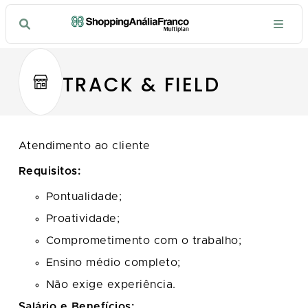
TRACK & FIELD
Atendimento ao cliente
Requisitos:
Pontualidade;
Proatividade;
Comprometimento com o trabalho;
Ensino médio completo;
Não exige experiência.
Salário e Benefícios: