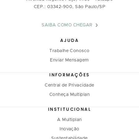
CEP.: 03342-900, São Paulo/SP
SAIBA COMO CHEGAR
AJUDA
Trabalhe Conosco
Enviar Mensagem
INFORMAÇÕES
Central de Privacidade
Conheça Multiplan
INSTITUCIONAL
A Multiplan
Inovação
Sustentabilidade