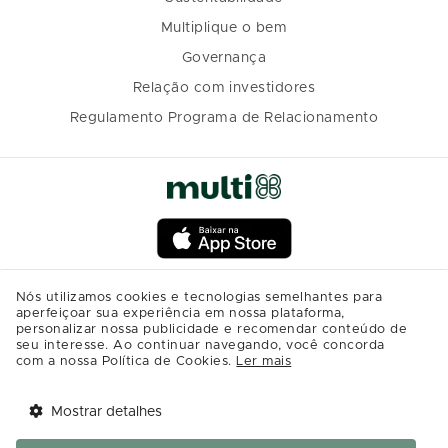
Multiplique o bem
Governança
Relação com investidores
Regulamento Programa de Relacionamento
Nós utilizamos cookies e tecnologias semelhantes para
aperfeiçoar sua experiência em nossa plataforma,
personalizar nossa publicidade e recomendar conteúdo de
seu interesse. Ao continuar navegando, você concorda
com a nossa Política de Cookies.
Ler mais
Mostrar detalhes
Tem benefícios 