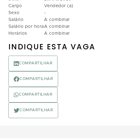
Cargo
Vendedor (a)
Sexo
-
Salário
A combinar
Salário por hora
A combinar
Horários
A combinar
INDIQUE ESTA VAGA
COMPARTILHAR
COMPARTILHAR
COMPARTILHAR
COMPARTILHAR